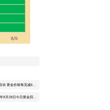
2026-8-5
2026-8-4
2026-8-4
2026-8-4
2026-8-4
2026-8-4
2026-8-3
动 黄金价格每克减60
2026-8-3
年9月28日今日黄金回收
2026-8-3