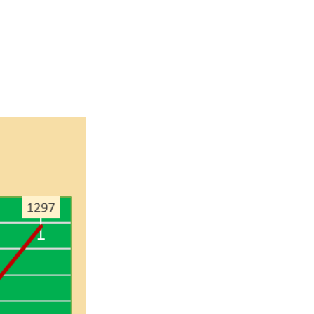
2026-8-6
2026-8-6
2026-8-6
2026-8-6
2026-8-6
2026-8-5
2026-8-5
2026-8-5
2026-8-5