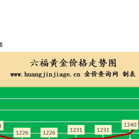
今日金价
1295元/克
999黄金价格
1295元/克
足金价格
1295元/克
图
PT999铂金价格
714元/克
PT950铂金价格
685元/克
今日金价
1240元/克
999黄金价格
1240元/克
足金价格
1240元/克
PT999铂金价格
698元/克