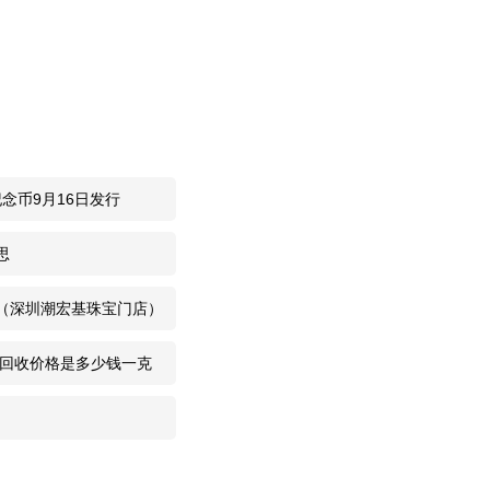
2026-8-3
2026-8-3
2026-8-2
念币9月16日发行
2026-8-2
思
2026-8-2
（深圳潮宏基珠宝门店）
2026-8-2
子回收价格是多少钱一克
2026-8-2
2026-8-1