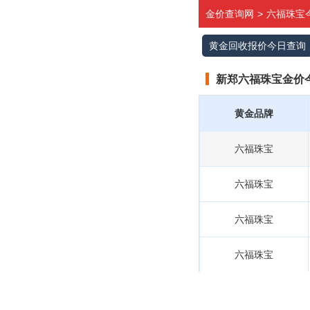
金价查询网
>
六福珠宝
黄金回收报价今日查询
新郑六福珠宝金价今
黄金品牌
六福珠宝
六福珠宝
六福珠宝
六福珠宝
六福珠宝