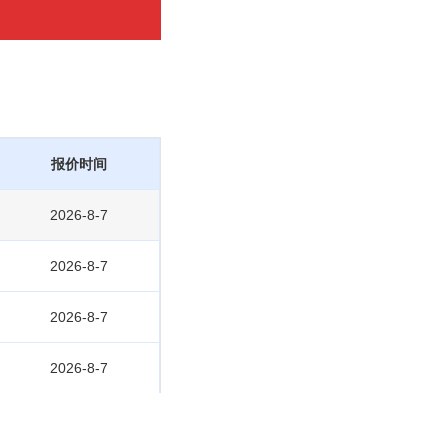
报价时间
2026-8-7
2026-8-7
2026-8-7
2026-8-7
2026-8-7