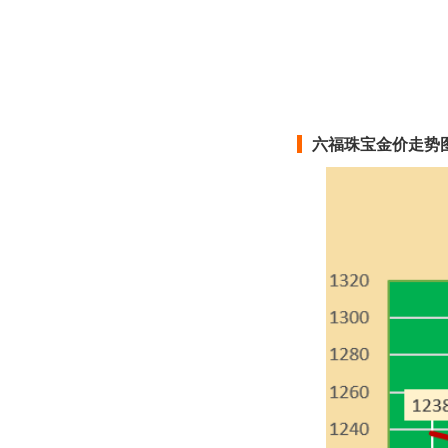
六福珠宝
六福珠宝
六福珠宝
六福珠宝金价走势
六福珠宝
六福珠宝
六福珠宝
六福珠宝
六福珠宝
六福珠宝