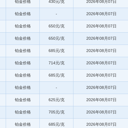
铂金价格
430元/克
2026年08月07日
铂金价格
-
2026年08月07日
铂金价格
650元/克
2026年08月07日
铂金价格
650元/克
2026年08月07日
铂金价格
685元/克
2026年08月07日
铂金价格
714元/克
2026年08月07日
铂金价格
685元/克
2026年08月07日
铂金价格
-
2026年08月07日
铂金价格
625元/克
2026年08月07日
铂金价格
705元/克
2026年08月07日
铂金价格
685元/克
2026年08月07日