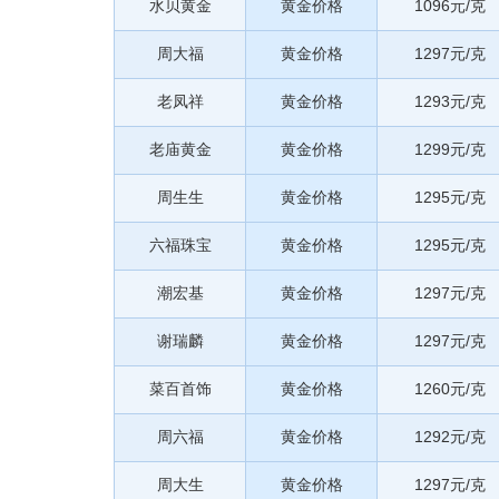
水贝黄金
黄金价格
1096元/克
周大福
黄金价格
1297元/克
老凤祥
黄金价格
1293元/克
老庙黄金
黄金价格
1299元/克
周生生
黄金价格
1295元/克
六福珠宝
黄金价格
1295元/克
潮宏基
黄金价格
1297元/克
谢瑞麟
黄金价格
1297元/克
菜百首饰
黄金价格
1260元/克
周六福
黄金价格
1292元/克
周大生
黄金价格
1297元/克