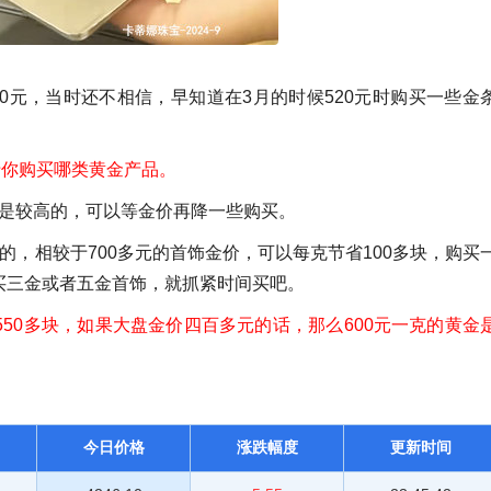
0元，当时还不相信，早知道在3月的时候520元时购买一些金
于你购买哪类黄金产品。
还是较高的，可以等金价再降一些购买。
的，相较于700多元的首饰金价，可以每克节省100多块，购买
买三金或者五金首饰，就抓紧时间买吧。
50多块，如果大盘金价四百多元的话，那么600元一克的黄金
今日价格
涨跌幅度
更新时间