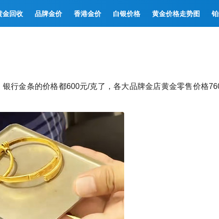
黄金回收
品牌金价
香港金价
白银价格
黄金价格走势图
铂
银行金条的价格都600元/克了，各大品牌金店黄金零售价格76