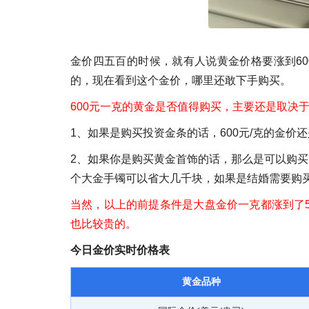
金价四五百的时候，就有人说黄金价格要涨到60
的，现在看到这个金价，哪里还敢下手购买。
600元一克的黄金是否值得购买，主要还是取决
1、如果是购买投资金条的话，600元/克的金价
2、如果你是购买黄金首饰的话，那么是可以购买
个大金手镯可以省大几千块，如果是结婚需要购
当然，以上的前提条件是大盘金价一克都涨到了5
也比较贵的。
今日金价实时价格表
黄金品种