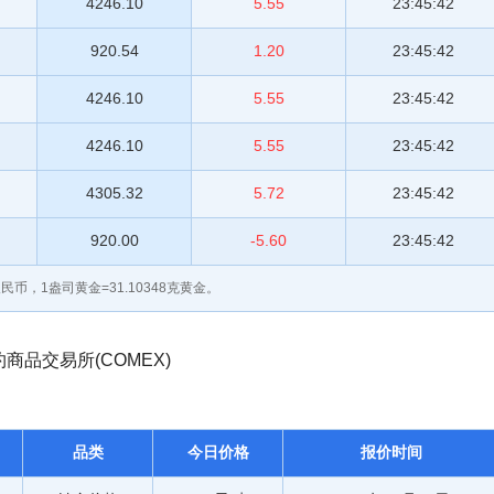
4246.10
5.55
23:45:42
920.54
1.20
23:45:42
4246.10
5.55
23:45:42
4246.10
5.55
23:45:42
4305.32
5.72
23:45:42
920.00
-5.60
23:45:42
民币，1盎司黄金=31.10348克黄金。
品交易所(COMEX)
品类
今日价格
报价时间