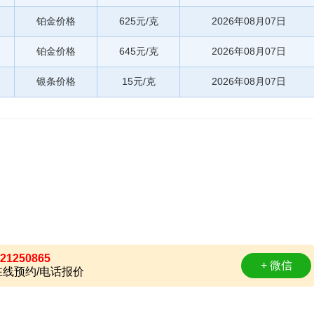
铂金价格
625元/克
2026年08月07日
铂金价格
645元/克
2026年08月07日
银条价格
15元/克
2026年08月07日
21250865
+ 微信
线预约/电话报价