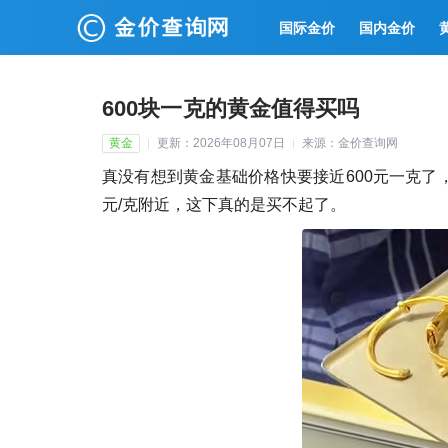
国际金价
国内金价
600块一克的黄金值得买吗
黄金
更新：2026年08月07日
来源：金价查询网
真没有想到黄金基础价格快要接近600元一克了，
元/克附近，这下真的是买不起了。