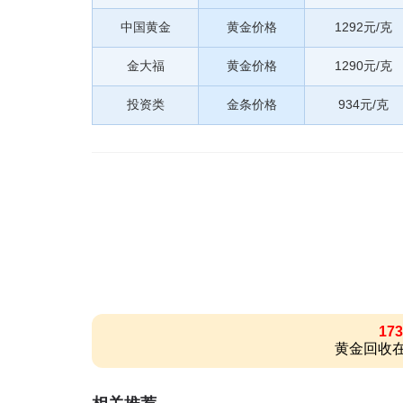
中国黄金
黄金价格
1292元/克
金大福
黄金价格
1290元/克
投资类
金条价格
934元/克
173
黄金回收在