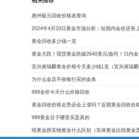
相关推荐
惠州银元回收价格表查询
2024年4月20日黄金市场分析：短期内金价还有
黄金回收多少钱一克
黄金大跌！现货黄金跌破2640美元/盎司！日内金
宜兴谢瑞麟黄金价格今天多少钱1克（宜兴谢瑞麟
为什么金店不收银行买的金条
999金价今天什么价格回收
黄金回收价格走势还会上涨吗？近期黄金回收价
999黄金豆子哪里买是真的
纸黄金跟实物黄金什么区别（实体黄金比纸黄金