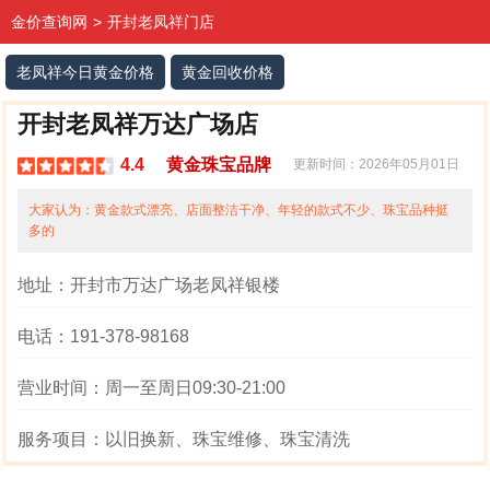
金价查询网
>
开封老凤祥门店
老凤祥今日黄金价格
黄金回收价格
开封老凤祥万达广场店
4.4
黄金珠宝品牌
更新时间：2026年05月01日
大家认为：
黄金款式漂亮、店面整洁干净、年轻的款式不少、珠宝品种挺
多的
地址：
开封市万达广场老凤祥银楼
电话：
191-378-98168
营业时间：
周一至周日09:30-21:00
服务项目：
以旧换新、珠宝维修、珠宝清洗