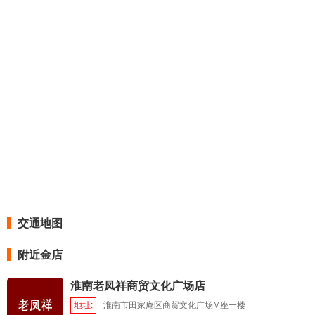
交通地图
附近金店
淮南老凤祥商贸文化广场店
地址:
淮南市田家庵区商贸文化广场M座一楼