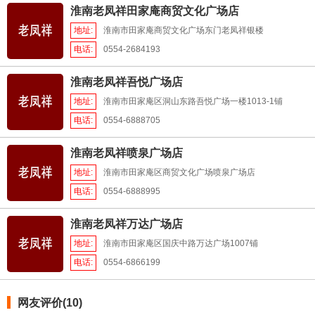
淮南老凤祥田家庵商贸文化广场店
地址:
淮南市田家庵商贸文化广场东门老凤祥银楼
电话:
0554-2684193
淮南老凤祥吾悦广场店
地址:
淮南市田家庵区洞山东路吾悦广场一楼1013-1铺
电话:
0554-6888705
淮南老凤祥喷泉广场店
地址:
淮南市田家庵区商贸文化广场喷泉广场店
电话:
0554-6888995
淮南老凤祥万达广场店
地址:
淮南市田家庵区国庆中路万达广场1007铺
电话:
0554-6866199
网友评价(10)