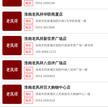
电话:
0554-2666186
淮南老凤祥华联商厦店
地址:
淮南市田家庵朝阳中路1号华联商厦一楼
电话:
0554-3623886
淮南老凤祥新世界广场店
地址:
淮南市田家庵区朝阳中路新世界广场一楼专柜
电话:
189-4969-2123
淮南老凤祥八佰伴广场店
地址:
淮南市田家庵区朝阳中路八佰伴广场一楼
电话:
0554-2605883
淮南老凤祥百大购物中心店
地址:
淮南市田家庵区人民南路百大购物中心一楼
电话:
0554-2691618