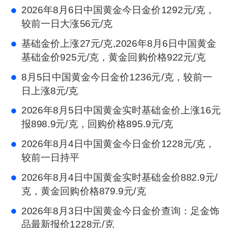
2026年8月6日中国黄金今日金价1292元/克，
较前一日大涨56元/克
基础金价上涨27元/克,2026年8月6日中国黄金
基础金价925元/克，黄金回购价格922元/克
8月5日中国黄金今日金价1236元/克，较前一
日上涨8元/克
2026年8月5日中国黄金实时基础金价上涨16元
报898.9元/克，回购价格895.9元/克
2026年8月4日中国黄金今日金价1228元/克，
较前一日持平
2026年8月4日中国黄金实时基础金价882.9元/
克，黄金回购价格879.9元/克
2026年8月3日中国黄金今日金价查询：足金饰
品最新报价1228元/克