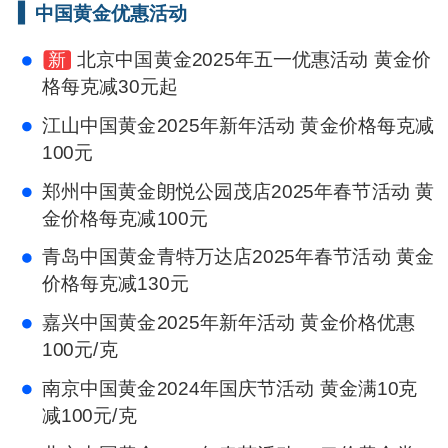
中国黄金优惠活动
北京中国黄金2025年五一优惠活动 黄金价
新
格每克减30元起
江山中国黄金2025年新年活动 黄金价格每克减
100元
郑州中国黄金朗悦公园茂店2025年春节活动 黄
金价格每克减100元
青岛中国黄金青特万达店2025年春节活动 黄金
价格每克减130元
嘉兴中国黄金2025年新年活动 黄金价格优惠
100元/克
南京中国黄金2024年国庆节活动 黄金满10克
减100元/克