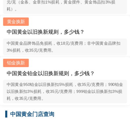
元/克（金条、金章扣1%损耗，黄金摆件、黄金饰品扣3%损
耗）。
黄金换新
中国黄金以旧换新规则，多少钱？
中国黄金品牌饰品免损耗，收18元/克费用；非中国黄金品牌扣
3%损耗，收35元/克费用。
铂金换新
中国黄金铂金以旧换新规则，多少钱？
中国黄金950铂金以旧换新扣5%损耗，收35元/克费用；990铂金
以旧换新扣3%损耗，收35元/克费用；999铂金以旧换新扣3%损
耗，收35元/克费用。
中国黄金门店查询