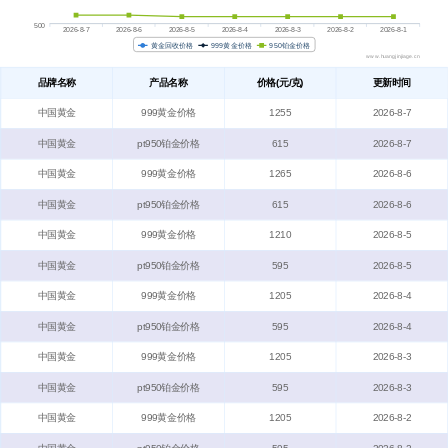
500
2026-8-7
2026-8-6
2026-8-5
2026-8-4
2026-8-3
2026-8-2
2026-8-1
黄金回收价格
999黄金价格
950铂金价格
www.huangjinjiage.cn
品牌名称
产品名称
价格(元/克)
更新时间
中国黄金
999黄金价格
1255
2026-8-7
中国黄金
pt950铂金价格
615
2026-8-7
中国黄金
999黄金价格
1265
2026-8-6
中国黄金
pt950铂金价格
615
2026-8-6
中国黄金
999黄金价格
1210
2026-8-5
中国黄金
pt950铂金价格
595
2026-8-5
中国黄金
999黄金价格
1205
2026-8-4
中国黄金
pt950铂金价格
595
2026-8-4
中国黄金
999黄金价格
1205
2026-8-3
中国黄金
pt950铂金价格
595
2026-8-3
中国黄金
999黄金价格
1205
2026-8-2