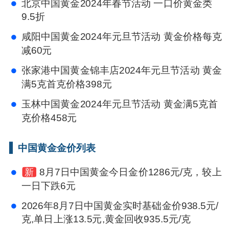
北京中国黄金2024年春节活动 一口价黄金类
9.5折
咸阳中国黄金2024年元旦节活动 黄金价格每克
减60元
张家港中国黄金锦丰店2024年元旦节活动 黄金
满5克首克价格398元
玉林中国黄金2024年元旦节活动 黄金满5克首
克价格458元
中国黄金金价列表
8月7日中国黄金今日金价1286元/克，较上
新
一日下跌6元
2026年8月7日中国黄金实时基础金价938.5元/
克,单日上涨13.5元,黄金回收935.5元/克