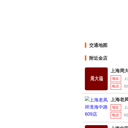
交通地图
附近金店
上海周
地址:
上
电话:
02
上海老凤
地址:
上
电话:
02