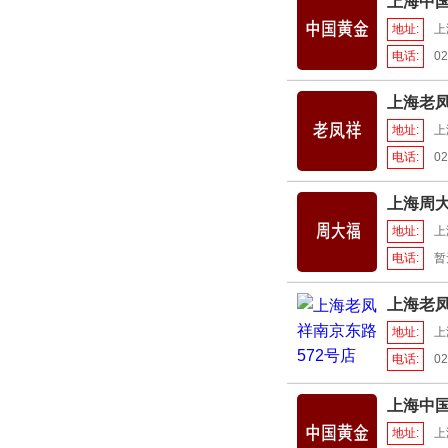
上海中
地址:
上
电话:
02
上海老
地址:
上
电话:
02
上海周大
地址:
上
电话:
暂
上海老凤
地址:
上
电话:
02
上海中
地址:
上