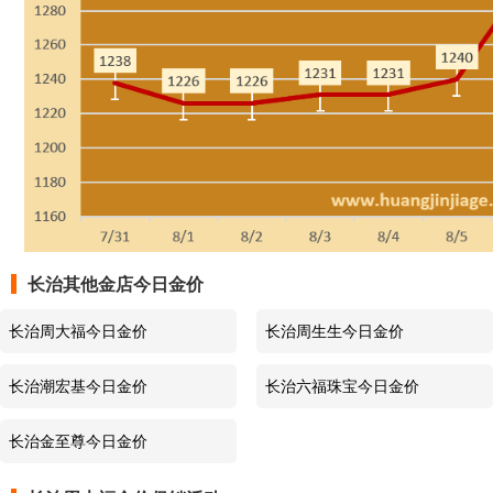
周大福
足金价格
1231元/克
2026-8-3
周大福
投资黄金类价格
1080元/克
2026-8-3
周大福
黄金回收价格
854元/克
2026-8-3
周大福
今日金价
1226元/克
2026-8-2
周大福
足金价格
1226元/克
2026-8-2
长治其他金店今日金价
周大福
投资黄金类价格
1075元/克
2026-8-2
长治周大福今日金价
长治周生生今日金价
周大福
黄金回收价格
851元/克
2026-8-2
长治潮宏基今日金价
长治六福珠宝今日金价
周大福
今日金价
1226元/克
2026-8-1
长治金至尊今日金价
周大福
足金价格
1226元/克
2026-8-1