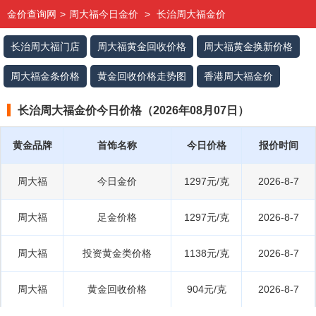
金价查询网
>
周大福今日金价
>
长治周大福金价
长治周大福门店
周大福黄金回收价格
周大福黄金换新价格
周大福金条价格
黄金回收价格走势图
香港周大福金价
长治周大福金价今日价格（2026年08月07日）
黄金品牌
首饰名称
今日价格
报价时间
周大福
今日金价
1297元/克
2026-8-7
周大福
足金价格
1297元/克
2026-8-7
周大福
投资黄金类价格
1138元/克
2026-8-7
周大福
黄金回收价格
904元/克
2026-8-7