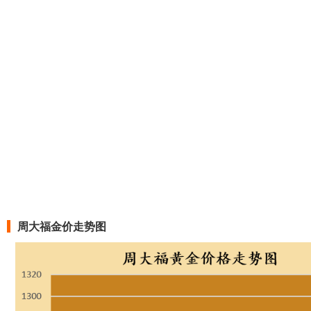
周大福
今日金价
1240元/克
2026-8-5
周大福
足金价格
1240元/克
2026-8-5
周大福
投资黄金类价格
1088元/克
2026-8-5
周大福
黄金回收价格
858元/克
2026-8-5
周大福
今日金价
1231元/克
2026-8-4
周大福
足金价格
1231元/克
2026-8-4
周大福
投资黄金类价格
1080元/克
2026-8-4
周大福金价走势图
周大福
黄金回收价格
854元/克
2026-8-4
周大福
今日金价
1231元/克
2026-8-3