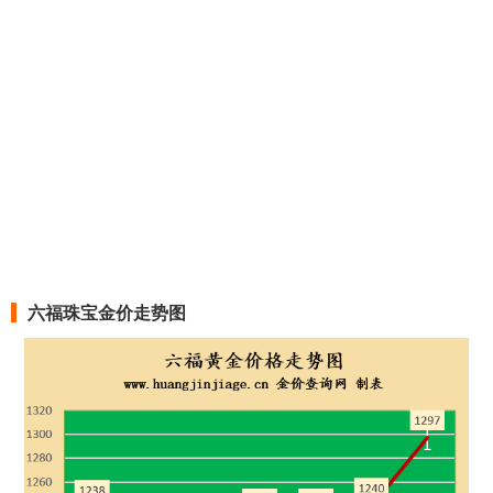
六福珠宝
今日金价
1284元/克
2026-8-7
六福珠宝
999黄金价格
1284元/克
2026-8-7
六福珠宝
足金价格
1284元/克
2026-8-7
六福珠宝
PT999铂金价格
701元/克
2026-8-7
六福珠宝
PT950铂金价格
673元/克
2026-8-7
六福珠宝
今日金价
1295元/克
2026-8-6
六福珠宝金价走势图
六福珠宝
999黄金价格
1295元/克
2026-8-6
六福珠宝
足金价格
1295元/克
2026-8-6
六福珠宝
PT999铂金价格
714元/克
2026-8-6