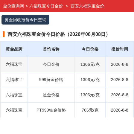
金价查询网
>
六福珠宝今日金价
>
西安六福珠宝金价
黄金回收报价今日查询
西安六福珠宝金价今日价格（2026年08月08日）
黄金品牌
首饰名称
今日价格
报价时间
六福珠宝
今日金价
1306元/克
2026-8-8
六福珠宝
999黄金价格
1306元/克
2026-8-8
六福珠宝
足金价格
1306元/克
2026-8-8
六福珠宝
PT999铂金价格
706元/克
2026-8-8
六福珠宝
PT950铂金价格
678元/克
2026-8-8