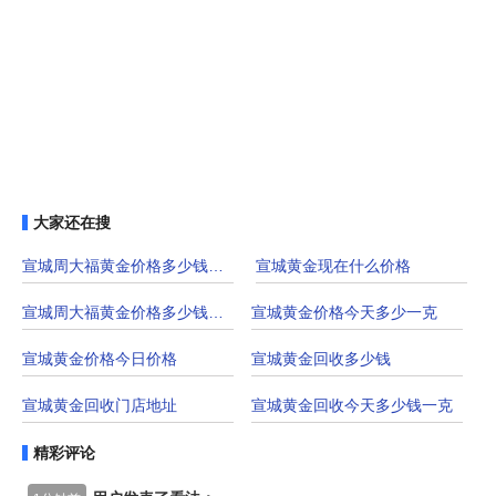
大家还在搜
宣城周大福黄金价格多少钱一克(宣城周大福
宣城黄金现在什么价格
宣城周大福黄金价格多少钱一克
宣城黄金价格今天多少一克
宣城黄金价格今日价格
宣城黄金回收多少钱
宣城黄金回收门店地址
宣城黄金回收今天多少钱一克
精彩评论