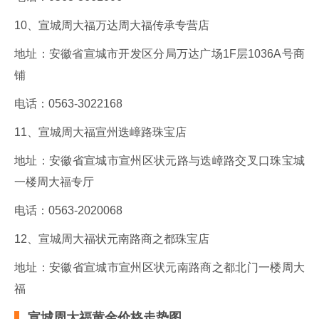
10、宣城周大福万达周大福传承专营店
地址：安徽省宣城市开发区分局万达广场1F层1036A号商
铺
电话：0563-3022168
11、宣城周大福宣州迭嶂路珠宝店
地址：安徽省宣城市宣州区状元路与迭嶂路交叉口珠宝城
一楼周大福专厅
电话：0563-2020068
12、宣城周大福状元南路商之都珠宝店
地址：安徽省宣城市宣州区状元南路商之都北门一楼周大
福
宣城周大福黄金价格走势图