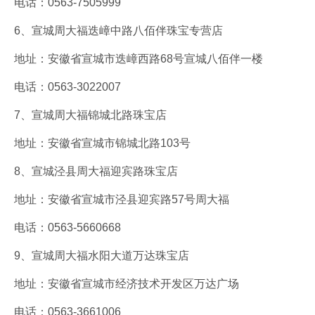
电话：0563-7505999
6、宣城周大福迭嶂中路八佰伴珠宝专营店
地址：安徽省宣城市迭嶂西路68号宣城八佰伴一楼
电话：0563-3022007
7、宣城周大福锦城北路珠宝店
地址：安徽省宣城市锦城北路103号
8、宣城泾县周大福迎宾路珠宝店
地址：安徽省宣城市泾县迎宾路57号周大福
电话：0563-5660668
9、宣城周大福水阳大道万达珠宝店
地址：安徽省宣城市经济技术开发区万达广场
电话：0563-3661006