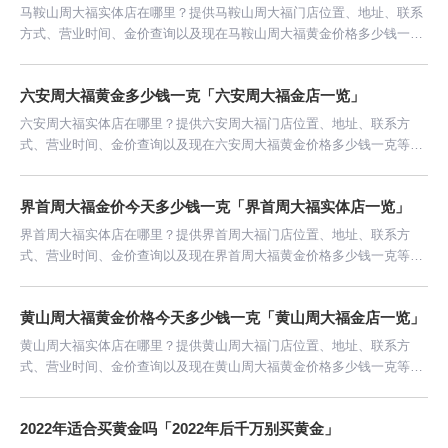
马鞍山周大福实体店在哪里？提供马鞍山周大福门店位置、地址、联系
方式、营业时间、金价查询以及现在马鞍山周大福黄金价格多少钱一克
等信息。
六安周大福黄金多少钱一克「六安周大福金店一览」
六安周大福实体店在哪里？提供六安周大福门店位置、地址、联系方
式、营业时间、金价查询以及现在六安周大福黄金价格多少钱一克等信
息。
界首周大福金价今天多少钱一克「界首周大福实体店一览」
界首周大福实体店在哪里？提供界首周大福门店位置、地址、联系方
式、营业时间、金价查询以及现在界首周大福黄金价格多少钱一克等信
息。
黄山周大福黄金价格今天多少钱一克「黄山周大福金店一览」
黄山周大福实体店在哪里？提供黄山周大福门店位置、地址、联系方
式、营业时间、金价查询以及现在黄山周大福黄金价格多少钱一克等信
息。
2022年适合买黄金吗「2022年后千万别买黄金」