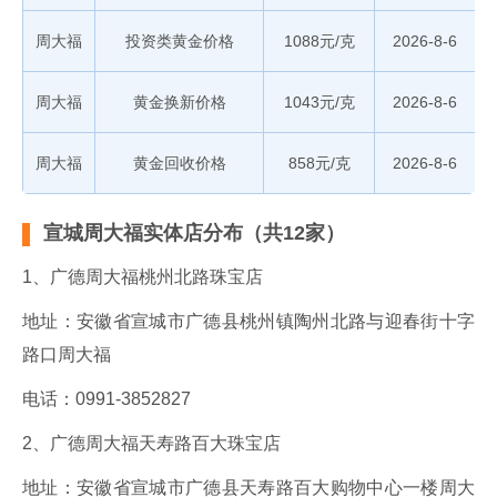
周大福
投资类黄金价格
1088元/克
2026-8-6
周大福
黄金换新价格
1043元/克
2026-8-6
周大福
黄金回收价格
858元/克
2026-8-6
宣城周大福实体店分布（共12家）
1、广德周大福桃州北路珠宝店
地址：安徽省宣城市广德县桃州镇陶州北路与迎春街十字
路口周大福
电话：0991-3852827
2、广德周大福天寿路百大珠宝店
地址：安徽省宣城市广德县天寿路百大购物中心一楼周大