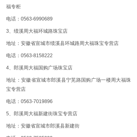
福专柜
电话：0563-6990689
3、绩溪周大福环城路珠宝店
地址：安徽省宣城市绩溪县环城路周大福珠宝专营店
电话：0563-8158222
4、郎溪周大福国购广场珠宝店
地址：安徽省宣城市郎溪县宁芜路国购广场一楼周大福珠
宝专营店
电话：0563-7019896
5、郎溪周大福新建街珠宝专营店
地址：安徽省宣城市郎溪县新建街