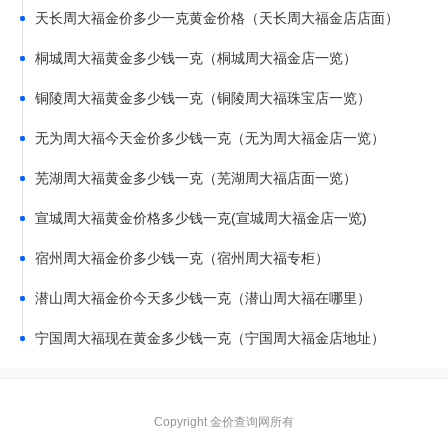
天长周大福金价多少一克黄金价格（天长周大福金店店面）
桐城周大福黄金多少钱一克（桐城周大福金店一览）
铜陵周大福黄金多少钱一克（铜陵周大福珠宝店一览）
无为周大福今天金价多少钱一克（无为周大福金店一览）
芜湖周大福黄金多少钱一克（芜湖周大福店面一览）
宣城周大福黄金价格多少钱一克(宣城周大福金店一览)
宿州周大福金价多少钱一克（宿州周大福专柜）
潜山周大福金价今天多少钱一克（潜山周大福在哪里）
宁国周大福现在黄金多少钱一克（宁国周大福金店地址）
Copyright 金价查询网所有