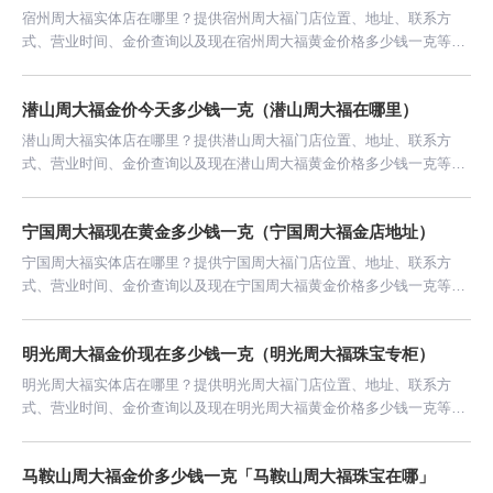
宿州周大福实体店在哪里？提供宿州周大福门店位置、地址、联系方
式、营业时间、金价查询以及现在宿州周大福黄金价格多少钱一克等信
息。
潜山周大福金价今天多少钱一克（潜山周大福在哪里）
潜山周大福实体店在哪里？提供潜山周大福门店位置、地址、联系方
式、营业时间、金价查询以及现在潜山周大福黄金价格多少钱一克等信
息。
宁国周大福现在黄金多少钱一克（宁国周大福金店地址）
宁国周大福实体店在哪里？提供宁国周大福门店位置、地址、联系方
式、营业时间、金价查询以及现在宁国周大福黄金价格多少钱一克等信
息。
明光周大福金价现在多少钱一克（明光周大福珠宝专柜）
明光周大福实体店在哪里？提供明光周大福门店位置、地址、联系方
式、营业时间、金价查询以及现在明光周大福黄金价格多少钱一克等信
息。
马鞍山周大福金价多少钱一克「马鞍山周大福珠宝在哪」