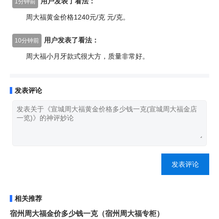
用户发表了看法：
1分钟前
周大福黄金价格1240元/克 元/克。
用户发表了看法：
10分钟前
周大福小月牙款式很大方，质量非常好。
发表评论
发表评论
相关推荐
宿州周大福金价多少钱一克（宿州周大福专柜）