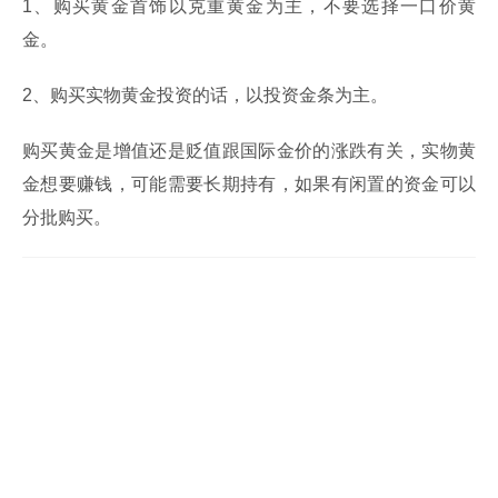
1、购买黄金首饰以克重黄金为主，不要选择一口价黄
金。
2、购买实物黄金投资的话，以投资金条为主。
购买黄金是增值还是贬值跟国际金价的涨跌有关，实物黄
金想要赚钱，可能需要长期持有，如果有闲置的资金可以
分批购买。