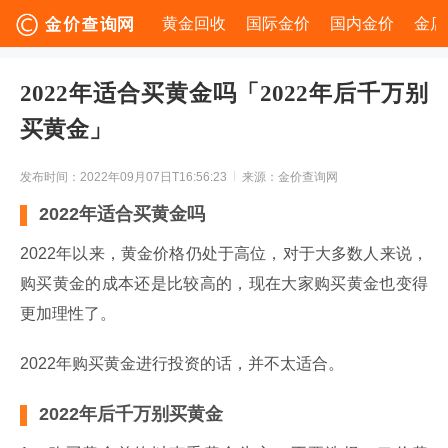
黄金回收
国际金价
国内金价
金店
2022年适合买黄金吗「2022年后千万别
买黄金」
发布时间：2022年09月07日T16:56:23
来源：金价查询网
2022年适合买黄金吗
2022年以来，黄金价格仍处于高位，对于大多数人来说，
购买黄金的成本还是比较高的，现在大家购买黄金也变得
更加理性了。
2022年购买黄金进行投资的话，并不太适合。
2022年后千万别买黄金