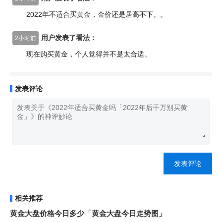
2022年不适合买黄金，金价还是居高不下。。
用户发表了看法：
2小时前
现在购买黄金，个人觉得并不是太合适。
发表评论
发表评论
相关推荐
黄金大盘价格今日多少「黄金大盘今日走势图」