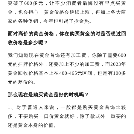
突破了600多元，让不少消费者后悔没有早点买黄
金，也会担心，黄金价格会继续上涨，再加上各大商
家的各种促销，今年也引起了抢金热。
面对高价的黄金价格，你在购买黄金的时是否想过回
收价格是多少呢？
我们知道现在黄金首饰还有加工费，你除了需要600
元的挂牌价格外，还要加上不少的加工费，而2023年
黄金回收价格基本上在400-465元区间，也是有100多
元的差价的。
那么现在是购买黄金是好的时机吗？
1、对于普通人来说，一般都是购买黄金首饰比较
多，不要购买一口价黄金就好，除了款式外，重要的
还是黄金本身的价值。