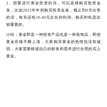
2、想要进行黄金投资的话，可以选择购买投资金
条，比如2023年年初购买投资金条，截止到9月出售
的话，每克还有20-40元左右的利润。购买时机是比
较重要的。
小结：黄金即是一种投资产品也是一种装饰品，即使
黄金价格不断上涨，大家购买黄金的热情也没有减
弱，大家需要根据自己的财务和需求进行合理的买入
黄金。