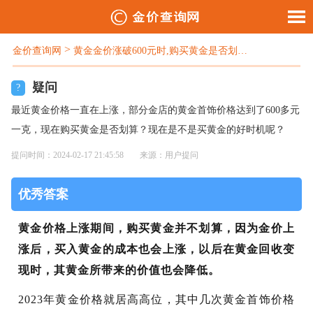
>
金价查询网
黄金金价涨破600元时,购买黄金是否划算？
疑问
?
最近黄金价格一直在上涨，部分金店的黄金首饰价格达到了600多元
一克，现在购买黄金是否划算？现在是不是买黄金的好时机呢？
提问时间：2024-02-17 21:45:58
来源：用户提问
优秀答案
黄金价格上涨期间，购买黄金并不划算，因为金价上
涨后，买入黄金的成本也会上涨，以后在黄金回收变
现时，其黄金所带来的价值也会降低。
2023年黄金价格就居高高位，其中几次黄金首饰价格