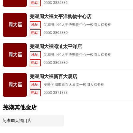
电话:
0553-3825886
芜湖周大福太平洋购物中心店
地址:
芜湖湾沚区太平洋购物中心一楼周大福专柜
电话:
0553-3862880
芜湖周大福湾沚太平洋店
地址:
芜湖湾沚区太平洋购物中心一楼周大福专柜
电话:
0553-3862880
芜湖周大福新百大厦店
地址:
安徽芜湖市新百大厦南一楼周大福专柜
电话:
0553-3871773
芜湖其他金店
芜湖周大福门店