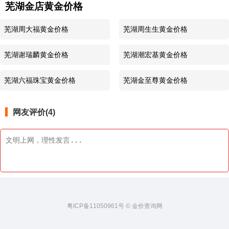
芜湖金店黄金价格
芜湖周大福黄金价格
芜湖周生生黄金价格
芜湖谢瑞麟黄金价格
芜湖潮宏基黄金价格
芜湖六福珠宝黄金价格
芜湖金至尊黄金价格
网友评价(4)
粤ICP备11050961号 © 金价查询网