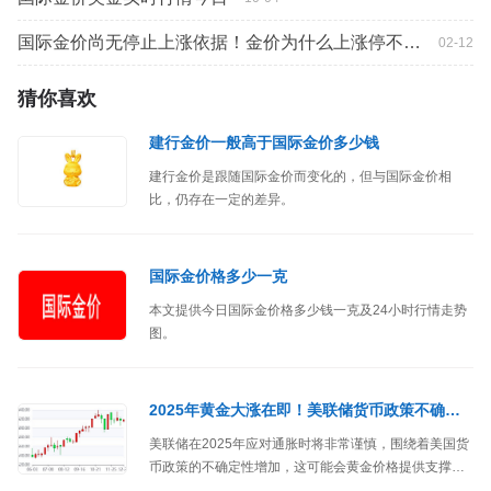
国际金价尚无停止上涨依据！金价为什么上涨停不下来？
02-12
猜你喜欢
建行金价一般高于国际金价多少钱
建行金价是跟随国际金价而变化的，但与国际金价相
比，仍存在一定的差异。
国际金价格多少一克
本文提供今日国际金价格多少钱一克及24小时行情走势
图。
2025年黄金大涨在即！美联储货币政策不确定性及央行购金热！国际金价或突破3000美元
美联储在2025年应对通胀时将非常谨慎，围绕着美国货
币政策的不确定性增加，这可能会黄金价格提供支撑，
黄金价格或将涨至3000美元。