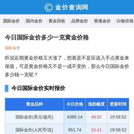
国际金价
国内金价
黄金回收
品牌金价
香港金价
白银价格
今日国际金价多少一克黄金价格
国际金价
听说近期黄金价格又大涨了，想着是不是应该入手点黄金来
保值，可是黄金价格又不是一成不变的，那么今日国际金价
多少钱一克呢？
今日国际金价实时报价
黄金品种
今日价格
涨跌幅度
更新时间
国际金价(美元/盎司)
4389.14
48.02
19:58:52
国际金价(人民币/克)
951.74
10.41
19:58:52