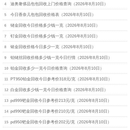
迪奥奢侈品包包回收上门价格查询（2026年8月10日）
今日香奈儿包包回收价格表（2026年8月10日）
铑金回收今日价格多少钱一克（2026年8月10日）
钌金回收今日价格多少钱一克（2026年8月10日）
铱金回收价格今日多少一克（2026年8月10日）
铂铑丝回收价格多少钱一克今日行情（2026年8月10日）
铂金回收多少一克今日价格查询（2026年8月10日）
PT950铂金回收今日参考价318元/克（2026年8月10日）
白金回收多少钱一克今日价格查询（2026年8月10日）
pd999钯金回收今日参考价213元/克（2026年8月10日）
pd990钯金回收今日参考价210元/克（2026年8月10日）
pd950钯金回收今日参考价202元/克（2026年8月10日）