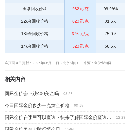
金条回收价格
932元/克
99.99%
22k金回收价格
820元/克
91.6%
18k金回收价格
676 元/克
75.0%
14k金回收价格
523元/克
58.5%
该页面今日更新：2026年08月11日（北京时间），来源：金价查询网
相关内容
国际金价会下跌400美金吗
08-23
今日国际金价多少一克黄金价格
08-15
国际金价在哪里可以查询？快来了解国际金价查询方法
12-28
国际金价美金实时行情今日
10-04