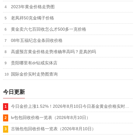
2023年黄金价格走势图
老凤祥50克金镯子价格
黄金卖六七百回收怎么才500多一克价格
08年五福纪念金条回收价格
高盛预言黄金价格走势准确率高吗？是真的吗
贵阳哪里有dr钻戒实体店
国际金价实时走势图查询
今日更新
今日金价上涨1.52%！2026年8月10日今日基金黄金价格实时行情
lv包包回收价格一览表（2026年8月10日）
古驰包包回收价格一览表（2026年8月10日）