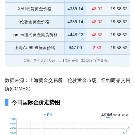
XAU现货黄金价格
4389.14
48.02
19:58:52
伦敦金黄金价格
4389.14
48.02
19:58:52
comex纽约黄金期货价格
4448.22
48.52
19:58:52
上海AU9999黄金价格
947.00
2.33
19:58:52
1美元等于
6.74
人民币，1盎司黄金=31.10348克黄金。
数据来源：上海黄金交易所、伦敦黄金市场、纽约商品交易
所(COMEX)
今日国际金价走势图