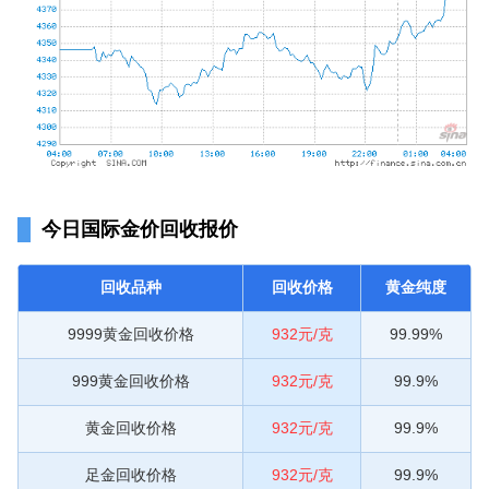
今日国际金价回收报价
回收品种
回收价格
黄金纯度
9999黄金回收价格
932元/克
99.99%
999黄金回收价格
932元/克
99.9%
黄金回收价格
932元/克
99.9%
足金回收价格
932元/克
99.9%