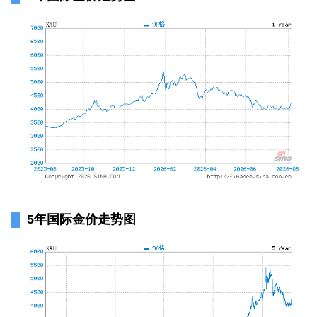
5年国际金价走势图