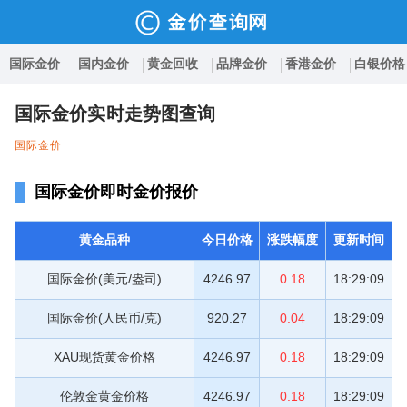
国际金价
国内金价
黄金回收
品牌金价
香港金价
白银价格
国际金价实时走势图查询
国际金价
国际金价即时金价报价
黄金品种
今日价格
涨跌幅度
更新时间
国际金价(美元/盎司)
4246.97
0.18
18:29:09
国际金价(人民币/克)
920.27
0.04
18:29:09
XAU现货黄金价格
4246.97
0.18
18:29:09
伦敦金黄金价格
4246.97
0.18
18:29:09