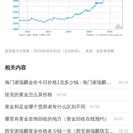
该页面今日更新：2026年08月06日（北京时间），来源：金价查询网
相关内容
海门谢瑞麟金价今日价格1克多少钱 - 海门谢瑞麟专柜
08-23
按克的黄金怎么算价格
08-29
黄金和足金哪个贵两者有什么区别不同
07-09
哪里有黄金首饰回收的地方（黄金回收在线预约）
06-07
西安谢瑞麟黄金价格多少钱一克（西安谢瑞麟珠宝专柜实体店）
09-16