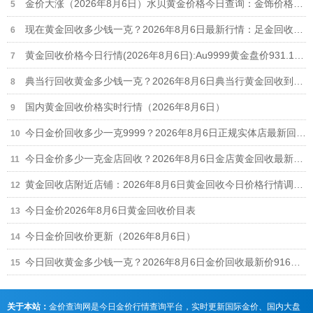
金价大涨（2026年8月6日）水贝黄金价格今日查询：金饰价格1106元/克、黄金回收914元/克
现在黄金回收多少钱一克？2026年8月6日最新行情：足金回收916元/克、18k金回收664元/克
黄金回收价格今日行情(2026年8月6日):Au9999黄金盘价931.1元/克,足金999回收916元/克
典当行回收黄金多少钱一克？2026年8月6日典当行黄金回收到手价格查询
国内黄金回收价格实时行情（2026年8月6日）
今日金价回收多少一克9999？2026年8月6日正规实体店最新回收报价916元/克
今日金价多少一克金店回收？2026年8月6日金店黄金回收最新价格行情
黄金回收店附近店铺：2026年8月6日黄金回收今日价格行情调整（916元/克）
今日金价2026年8月6日黄金回收价目表
今日金价回收价更新（2026年8月6日）
今日回收黄金多少钱一克？2026年8月6日金价回收最新价916元/克
关于本站：
金价查询网是今日金价行情查询平台，实时更新国际金价、国内大盘