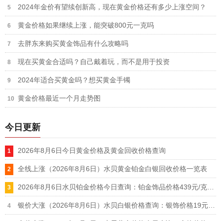
2024年金价有望续创新高，现在黄金价格还有多少上涨空间？
黄金价格如果继续上涨，能突破800元一克吗
去胖东来购买黄金饰品有什么攻略吗
现在买黄金合适吗？自己戴着玩，而不是用于投资
2024年适合买黄金吗？想买黄金手镯
黄金价格最近一个月走势图
今日更新
2026年8月6日今日黄金价格及黄金回收价格查询
全线上涨（2026年8月6日）水贝黄金铂金白银回收价格一览表
2026年8月6日水贝铂金价格今日查询：铂金饰品价格439元/克、铂金回收355元/克
银价大涨（2026年8月6日）水贝白银价格查询：银饰价格19元/克、白银回收11.9元/克