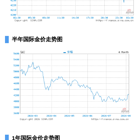
半年国际金价走势图
1年国际金价走势图