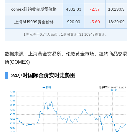
comex纽约黄金期货价格
4302.83
-2.37
18:29:09
上海AU9999黄金价格
920.00
-5.60
18:29:09
1美元等于
6.74
人民币，1盎司黄金=31.10348克黄金。
数据来源：上海黄金交易所、伦敦黄金市场、纽约商品交易
所(COMEX)
24小时国际金价实时走势图