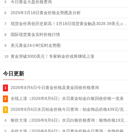
今日黄金大盘价格查询
2025年3月18日黄金价格走势图及分析
现货金价再创历史新高！3月18日现货黄金触及3028.39美元,comex黄金触及3037.6美元
国际现货黄金实时价格行情
美元黄金24小时实时走势图
黄金突破3000美元！专家称金价或将继续上涨
今日更新
2026年8月6日今日黄金价格及黄金回收价格查询
全线上涨（2026年8月6日）水贝黄金铂金白银回收价格一览表
2026年8月6日水贝铂金价格今日查询：铂金饰品价格439元/克、铂金回收355元/克
银价大涨（2026年8月6日）水贝白银价格查询：银饰价格19元/克、白银回收11.9元/克
金价大涨（2026年8月6日）水贝黄金价格今日查询：金饰价格1106元/克、黄金回收914元/克