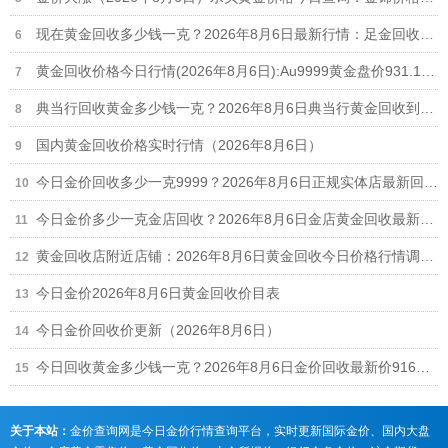
现在黄金回收多少钱一克？2026年8月6日最新行情：足金回收916元/克、18k金回收664元/克
黄金回收价格今日行情(2026年8月6日):Au9999黄金盘价931.1元/克,足金999回收916元/克
典当行回收黄金多少钱一克？2026年8月6日典当行黄金回收到手价格查询
国内黄金回收价格实时行情（2026年8月6日）
今日金价回收多少一克9999？2026年8月6日正规实体店最新回收报价916元/克
今日金价多少一克金店回收？2026年8月6日金店黄金回收最新价格行情
黄金回收店附近店铺：2026年8月6日黄金回收今日价格行情调整（916元/克）
今日金价2026年8月6日黄金回收价目表
今日金价回收价更新（2026年8月6日）
今日回收黄金多少钱一克？2026年8月6日金价回收最新价916元/克
关于本站：
金价查询网是今日金价行情查询平台，实时更新国际金价、国内大盘