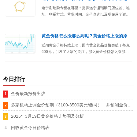
遂宁谢瑞麟专柜在哪里？提供遂宁谢瑞麟门店位置、地
址、联系方式、营业时间、金价查询以及现在遂宁谢瑞
麟黄金价格多少钱一克等信息。
黄金价格怎么涨那么高呢？黄金价格上涨的原因分析
近期黄金价格持续上涨，国内黄金饰品价格突破了每克
600元，引发了大家的关注，那么黄金价格怎么涨那么
高呢？本文为你介绍黄金价格上涨的原因。
今日排行
金价最新报价出炉
多家机构上调金价预期（3100-3500美元/盎司）！并预测金价即将爆发
2025年3月19日黄金价格走势图及分析
回收黄金今日价格表