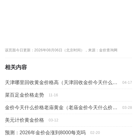
该页面今日更新：2026年08月06日（北京时间），来源：金价查询网
相关内容
天津哪里回收黄金价格高（天津回收金价今天什么价格）
04-17
菜百足金价格走势
11-16
金价今天什么价格老庙黄金（老庙金价今天什么价格）
03-28
美元计价黄金价格
03-12
预测：2026年金价会涨到8000每克吗
02-20