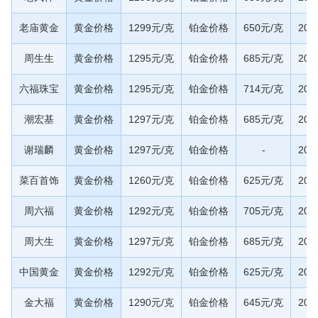
老庙黄金
黄金价格
1299元/克
铂金价格
650元/克
20
周生生
黄金价格
1295元/克
铂金价格
685元/克
20
六福珠宝
黄金价格
1295元/克
铂金价格
714元/克
20
潮宏基
黄金价格
1297元/克
铂金价格
685元/克
20
谢瑞麟
黄金价格
1297元/克
铂金价格
-
20
菜百首饰
黄金价格
1260元/克
铂金价格
625元/克
20
周六福
黄金价格
1292元/克
铂金价格
705元/克
20
周大生
黄金价格
1297元/克
铂金价格
685元/克
20
中国黄金
黄金价格
1292元/克
铂金价格
625元/克
20
金大福
黄金价格
1290元/克
铂金价格
645元/克
20