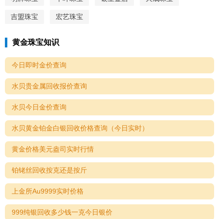
吉盟珠宝
宏艺珠宝
黄金珠宝知识
今日即时金价查询
水贝贵金属回收报价查询
水贝今日金价查询
水贝黄金铂金白银回收价格查询（今日实时）
黄金价格美元盎司实时行情
铂铑丝回收按克还是按斤
上金所Au9999实时价格
999纯银回收多少钱一克今日银价