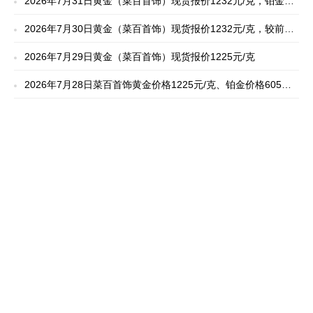
2026年7月31日黄金（菜百首饰）现货报价1232元/克，铂金
999价格605元/克
2026年7月30日黄金（菜百首饰）现货报价1232元/克，较前一
日金价上涨7元
2026年7月29日黄金（菜百首饰）现货报价1225元/克
2026年7月28日菜百首饰黄金价格1225元/克、铂金价格605元/
克