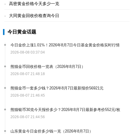
高密黄金价格今天多少一克
大同黄金回收价格查询今日
今日黄金话题
今日金价上涨1.01%！2026年8月7日今日基金黄金价格实时行情
2026-08-08 03:37:04
熊猫金币回收价格一览表（2026年8月7日）
2026-08-07 21:48:18
熊猫金币一套多少钱？2026年8月7日最新报价56921元
2026-08-07 21:46:45
熊猫银币30克今天报价多少？2026年8月7日最新参考价552元/枚
2026-08-07 21:44:56
山东黄金今日金价多少钱一克（2026年8月7日）