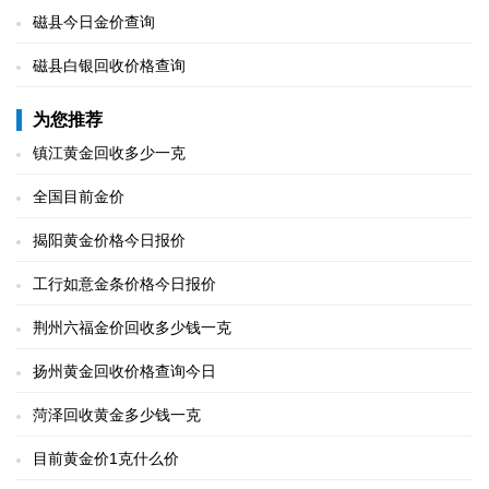
磁县今日金价查询
磁县白银回收价格查询
为您推荐
镇江黄金回收多少一克
全国目前金价
揭阳黄金价格今日报价
工行如意金条价格今日报价
荆州六福金价回收多少钱一克
扬州黄金回收价格查询今日
菏泽回收黄金多少钱一克
目前黄金价1克什么价