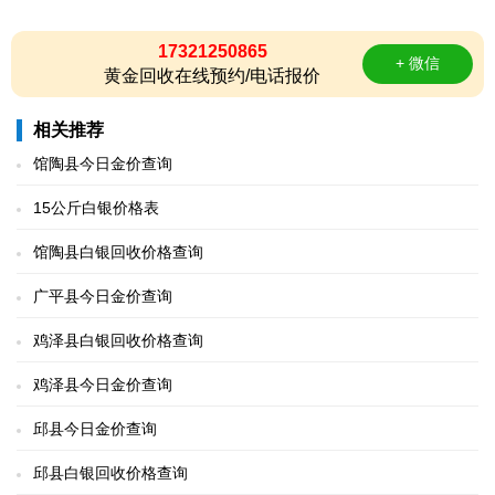
17321250865
+ 微信
黄金回收在线预约/电话报价
相关推荐
馆陶县今日金价查询
15公斤白银价格表
馆陶县白银回收价格查询
广平县今日金价查询
鸡泽县白银回收价格查询
鸡泽县今日金价查询
邱县今日金价查询
邱县白银回收价格查询