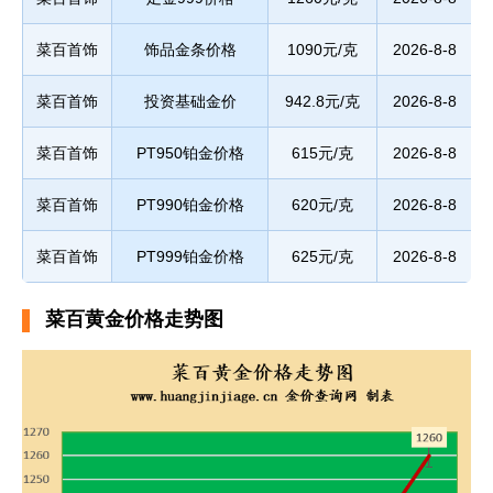
菜百首饰
饰品金条价格
1090元/克
2026-8-8
菜百首饰
投资基础金价
942.8元/克
2026-8-8
菜百首饰
PT950铂金价格
615元/克
2026-8-8
菜百首饰
PT990铂金价格
620元/克
2026-8-8
菜百首饰
PT999铂金价格
625元/克
2026-8-8
菜百黄金价格走势图