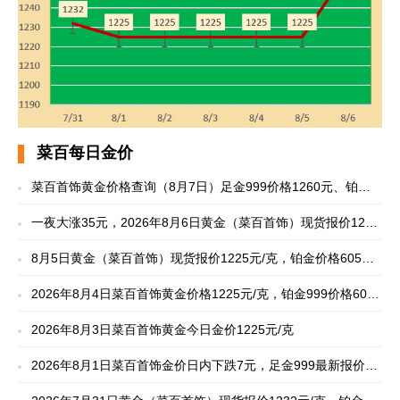
菜百每日金价
菜百首饰黄金价格查询（8月7日）足金999价格1260元、铂金
999价格625元
一夜大涨35元，2026年8月6日黄金（菜百首饰）现货报价1260
元/克，铂金价格625元/克
8月5日黄金（菜百首饰）现货报价1225元/克，铂金价格605元/
克
2026年8月4日菜百首饰黄金价格1225元/克，铂金999价格605
元/克
2026年8月3日菜百首饰黄金今日金价1225元/克
2026年8月1日菜百首饰金价日内下跌7元，足金999最新报价
1225元/克