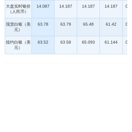
大盘实时银价
14.087
14.187
14.187
14.187
01:
（人民币）
现货白银（美
63.78
63.79
65.48
61.42
01:
元）
纽约白银（美
63.52
63.58
65.093
61.144
01:
元）