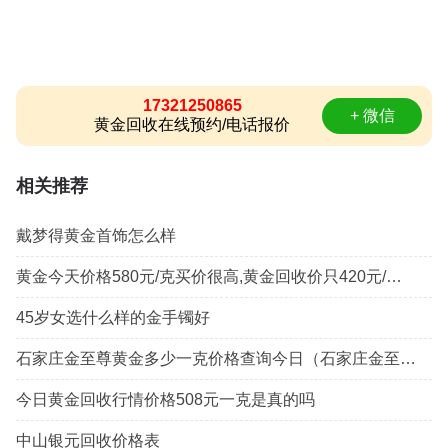
17321250865
+ 微信
黄金回收在线预约/电话报价
相关推荐
戴梦得黄金首饰怎么样
黄金今天价格580元/克买价很高,黄金回收价只420元/克为什么这么低
45岁女选什么样的金手镯好
石家庄金至尊黄金多少一克价格查询今日（石家庄金至尊珠宝店铺）
今日黄金回收行情价格508元一克是真的吗
中山银元回收价格表