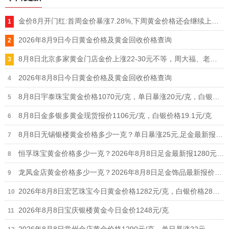
金价8月开门红:首周金价暴涨7.28%,下周黄金价格还会继续上涨吗
2026年8月9日今日黄金价格及黄金回收价格查询
8月8日北京多家黄金门店金价上涨22-30元不等，周大福、老凤祥等品牌重回1300元/克大关
2026年8月8日今日黄金价格及黄金回收价格查询
8月8日宇泰珠宝黄金价格1070元/克，单日暴涨20元/克，白银价格21元/克
8月8日金多银多黄金现货报价1106元/克，白银价格19.1元/克
8月8日无锡银楼黄金价格多少一克？单日暴涨25元,足金最新报价1215元/克
恒孚珠宝黄金价格多少一克？2026年8月8日足金最新报1280元/克（单日上涨12元）
龙凤金店黄金价格多少一克？2026年8月8日足金饰品最新报价1235元
2026年8月8日宏艺珠宝今日黄金价格1282元/克，白银价格28元/克
2026年8月8日宝庆银楼黄金今日金价1248元/克