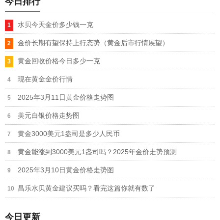
今日排行
水贝今天金价多少钱一克
金价长期有望保持上行态势（黄金后市行情展望）
黄金回收价格今日多少一克
现在黄金金价行情
2025年3月11日黄金价格走势图
美元白银价格走势图
黄金3000美元1盎司是多少人民币
黄金能涨到3000美元1盎司吗？2025年金价走势预测
2025年3月10日黄金价格走势图
昌乐水贝黄金建议买吗？看完这篇你就有数了
今日更新