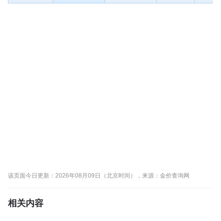
该页面今日更新：2026年08月09日（北京时间），来源：金价查询网
相关内容