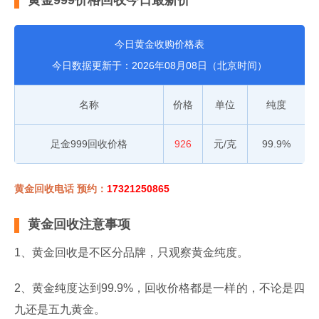
黄金999价格回收今日最新价
今日黄金收购价格表
今日数据更新于：2026年08月08日（北京时间）
名称
价格
单位
纯度
足金999回收价格
926
元/克
99.9%
黄金回收电话 预约：
17321250865
黄金回收注意事项
1、黄金回收是不区分品牌，只观察黄金纯度。
2、黄金纯度达到99.9%，回收价格都是一样的，不论是四
九还是五九黄金。