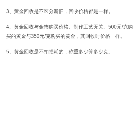
3、黄金回收是不区分新旧，回收价格都是一样。
4、黄金回收与金饰购买价格、制作工艺无关。500元/克购
买的黄金与350元/克购买的黄金，其回收时价格一样。
5、黄金回收是不扣损耗的，称重多少算多少克。