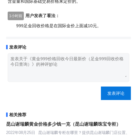
含金量和国际基础交易价格来定价的。
用户发表了看法：
1小时前
999足金回收价格是在国际金价上面减10元。
发表评论
发表评论
相关推荐
昆山谢瑞麟黄金价格多少钱一克（昆山谢瑞麟珠宝专柜）
2022年08月25日
昆山谢瑞麟专柜在哪里？提供昆山谢瑞麟门店位置、