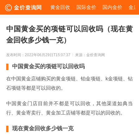
黄金回收
国际金价
国内金价
金店
中国黄金买的项链可以回收吗（现在黄
金回收多少钱一克）
发布时间：2022年06月29日T15:07:37
来源：金价查询网
中国黄金买的项链可以回收吗
在中国黄金店铺购买的黄金项链、铂金项链、k金项链、钻
石项链等都是可以回收的。
中国黄金门店目前并不都是可以回收，其他渠道如典当
行、黄金寄卖行、黄金加工店铺等都是可以的回收的。
现在黄金回收多少钱一克