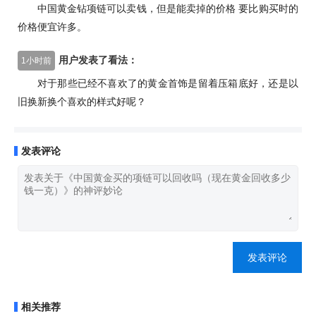
中国黄金钻项链可以卖钱，但是能卖掉的价格 要比购买时的
价格便宜许多。
用户发表了看法：
1小时前
对于那些已经不喜欢了的黄金首饰是留着压箱底好，还是以
旧换新换个喜欢的样式好呢？
发表评论
发表评论
相关推荐