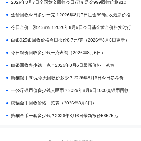
2026年8月7日全国黄金回收今日行情:足金999回收价格910
元，AU9999金价920元
金价回收今日多少一克？2026年8月7日足金999回收最新价格
查询
今日金价上涨2.38%！2026年8月6日今日基金黄金价格实时行
情
白银925银回收价格今日报价8.7元/克（2026年8月6日更新）
今日银价回收多少钱一克查询（2026年8月6日）
白银回收多少钱一克？2026年8月6日最新价格一览表
熊猫银币30克今天回收价多少？2026年8月6日今日参考价
10.7元/克
一公斤银币值多少钱人民币？2026年8月6日1000克银币回收
最新价格12.7元/克
熊猫金币回收价格一览表（2026年8月6日）
熊猫金币一套多少钱？2026年8月6日最新报价56575元