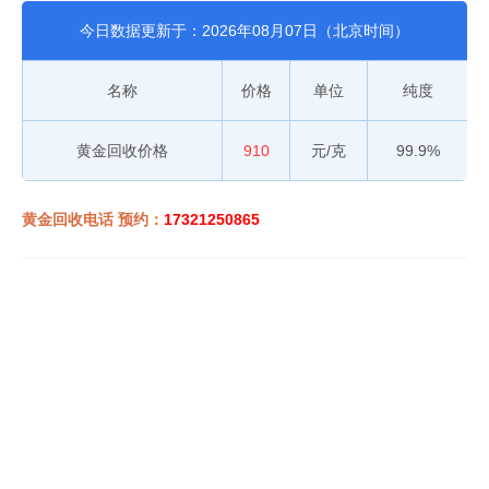
今日数据更新于：2026年08月07日（北京时间）
名称
价格
单位
纯度
黄金回收价格
910
元/克
99.9%
黄金回收电话 预约：
17321250865