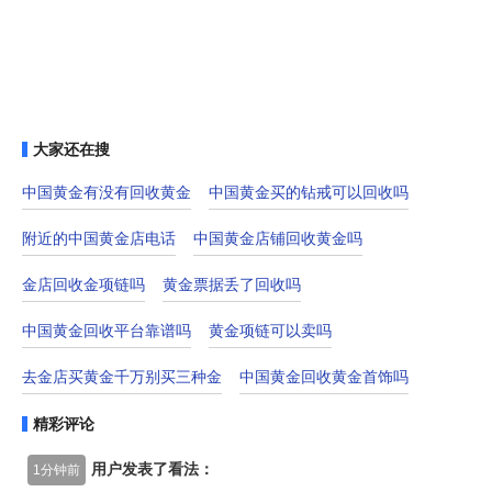
大家还在搜
中国黄金有没有回收黄金
中国黄金买的钻戒可以回收吗
附近的中国黄金店电话
中国黄金店铺回收黄金吗
金店回收金项链吗
黄金票据丢了回收吗
中国黄金回收平台靠谱吗
黄金项链可以卖吗
去金店买黄金千万别买三种金
中国黄金回收黄金首饰吗
精彩评论
用户发表了看法：
1分钟前