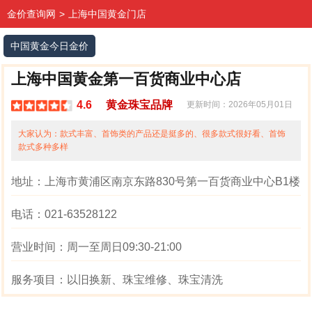
金价查询网
>
上海中国黄金门店
中国黄金今日金价
上海中国黄金第一百货商业中心店
4.6
黄金珠宝品牌
更新时间：2026年05月01日
大家认为：
款式丰富、首饰类的产品还是挺多的、很多款式很好看、首饰
款式多种多样
地址：
上海市黄浦区南京东路830号第一百货商业中心B1楼
电话：
021-63528122
营业时间：
周一至周日09:30-21:00
服务项目：
以旧换新、珠宝维修、珠宝清洗