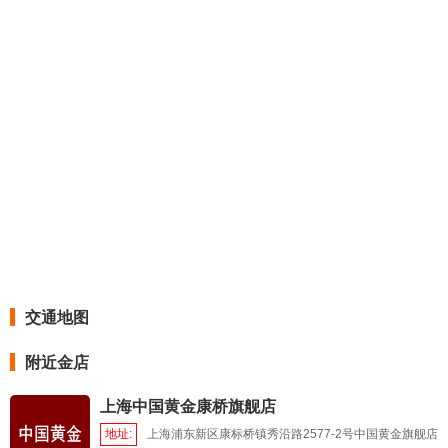
交通地图
附近金店
上海中国黄金康桥旗舰店
地址:
上海浦东新区康标桥镇秀沿路2577-2号中国黄金旗舰店