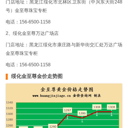
门店地址：黑龙江绥化市北林区卫东街（中兴东大街248
号）金至尊珠宝专柜
电话：156-6500-1158
2、绥化金至尊万达广场店
门店地址：黑龙江绥化市康庄路与新华街交汇处万达广场
金至尊珠宝专柜
电话：156-6500-1158
绥化金至尊金价走势图