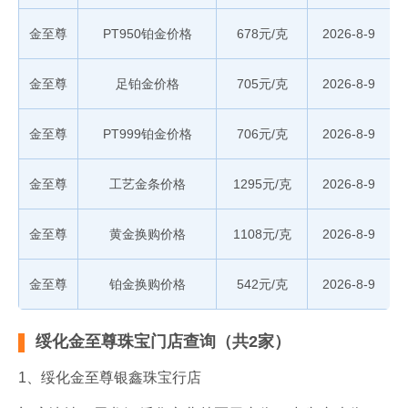
金至尊
PT950铂金价格
678元/克
2026-8-9
金至尊
足铂金价格
705元/克
2026-8-9
金至尊
PT999铂金价格
706元/克
2026-8-9
金至尊
工艺金条价格
1295元/克
2026-8-9
金至尊
黄金换购价格
1108元/克
2026-8-9
金至尊
铂金换购价格
542元/克
2026-8-9
绥化金至尊珠宝门店查询（共2家）
1、绥化金至尊银鑫珠宝行店