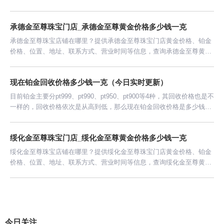
价格今日多少钱一克。
承德金至尊珠宝门店_承德金至尊黄金价格多少钱一克
承德金至尊珠宝店铺在哪里？提供承德金至尊珠宝门店黄金价格、铂金
价格、位置、地址、联系方式、营业时间等信息，查询承德金至尊黄金
价格今日多少钱一克。
现在铂金回收价格多少钱一克（今日实时更新）
目前铂金主要分pt999、pt990、pt950、pt900等4种，其回收价格也是不
一样的，回收价格依次是从高到低，那么现在铂金回收价格是多少钱一
克呢？
绥化金至尊珠宝门店_绥化金至尊黄金价格多少钱一克
绥化金至尊珠宝店铺在哪里？提供绥化金至尊珠宝门店黄金价格、铂金
价格、位置、地址、联系方式、营业时间等信息，查询绥化金至尊黄金
价格今日多少钱一克。
今日关注