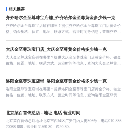
相关推荐
齐齐哈尔金至尊珠宝店铺_齐齐哈尔金至尊黄金多少钱一克
齐齐哈尔金至尊珠宝店铺在哪里？提供齐齐哈尔金至尊珠宝门店黄金价
格、铂金价格、位置、地址、联系方式、营业时间等信息，查询齐齐哈
尔金至尊黄金价格今日多少钱一克。
大庆金至尊珠宝门店_大庆金至尊黄金价格多少钱一克
大庆金至尊珠宝店铺在哪里？提供大庆金至尊珠宝门店黄金价格、铂金
价格、位置、地址、联系方式、营业时间等信息，查询大庆金至尊黄金
价格今日多少钱一克。
洛阳金至尊珠宝店铺_洛阳金至尊黄金价格多少钱一克
洛阳金至尊珠宝店铺在哪里？提供洛阳金至尊珠宝门店黄金价格、铂金
价格、位置、地址、联系方式、营业时间等信息，查询洛阳金至尊黄金
价格今日多少钱一克。
北京菜百首饰总店 - 地址 电话 营业时间
北京菜百首饰总店地址北京市西城区广安门内大街306号，电话010-835
20088-666，营业时间早9:30 - 晚20:30。