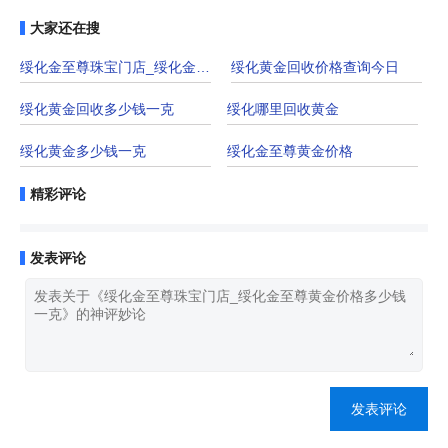
大家还在搜
绥化金至尊珠宝门店_绥化金至尊黄金价格多
绥化黄金回收价格查询今日
绥化黄金回收多少钱一克
绥化哪里回收黄金
绥化黄金多少钱一克
绥化金至尊黄金价格
精彩评论
发表评论
发表评论