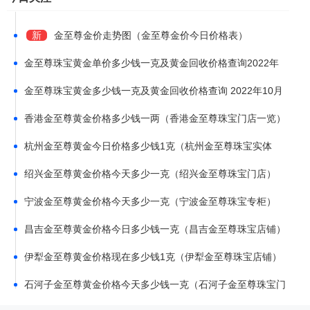
新
金至尊金价走势图（金至尊金价今日价格表）
金至尊珠宝黄金单价多少钱一克及黄金回收价格查询2022年
11月10日
金至尊珠宝黄金多少钱一克及黄金回收价格查询 2022年10月
28日
香港金至尊黄金价格多少钱一两（香港金至尊珠宝门店一览）
杭州金至尊黄金今日价格多少钱1克（杭州金至尊珠宝实体
店）
绍兴金至尊黄金价格今天多少一克（绍兴金至尊珠宝门店）
宁波金至尊黄金价格今天多少一克（宁波金至尊珠宝专柜）
昌吉金至尊黄金价格今日多少钱一克（昌吉金至尊珠宝店铺）
伊犁金至尊黄金价格现在多少钱1克（伊犁金至尊珠宝店铺）
石河子金至尊黄金价格今天多少钱一克（石河子金至尊珠宝门
店）