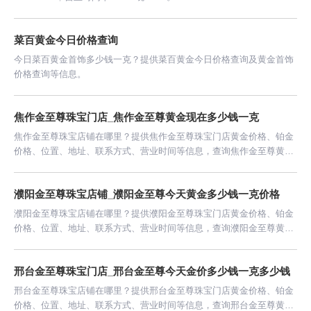
菜百黄金今日价格查询
今日菜百黄金首饰多少钱一克？提供菜百黄金今日价格查询及黄金首饰
价格查询等信息。
焦作金至尊珠宝门店_焦作金至尊黄金现在多少钱一克
焦作金至尊珠宝店铺在哪里？提供焦作金至尊珠宝门店黄金价格、铂金
价格、位置、地址、联系方式、营业时间等信息，查询焦作金至尊黄金
价格今日多少钱一克。
濮阳金至尊珠宝店铺_濮阳金至尊今天黄金多少钱一克价格
濮阳金至尊珠宝店铺在哪里？提供濮阳金至尊珠宝门店黄金价格、铂金
价格、位置、地址、联系方式、营业时间等信息，查询濮阳金至尊黄金
价格今日多少钱一克。
邢台金至尊珠宝门店_邢台金至尊今天金价多少钱一克多少钱
邢台金至尊珠宝店铺在哪里？提供邢台金至尊珠宝门店黄金价格、铂金
价格、位置、地址、联系方式、营业时间等信息，查询邢台金至尊黄金