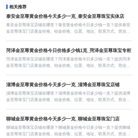
相关推荐
泰安金至尊黄金价格今天多少一克_泰安金至尊珠宝实体店
泰安金至尊珠宝店铺在哪里？泰安黄金价格今日多少钱一克？提供泰安
金至尊珠宝门店黄金价格、铂金价格、位置、地址、联系方式、营业时
间等信息。
菏泽金至尊黄金价格今日价格多少钱1克_菏泽金至尊珠宝专柜
菏泽金至尊珠宝店铺在哪里？菏泽黄金价格今日多少钱一克？提供菏泽
金至尊珠宝门店黄金价格、铂金价格、位置、地址、联系方式、营业时
间等信息。
淄博金至尊黄金价格今天多少一克_淄博金至尊珠宝店铺
淄博金至尊珠宝店铺在哪里？淄博黄金价格今日多少钱一克？提供淄博
金至尊珠宝门店黄金价格、铂金价格、位置、地址、联系方式、营业时
间等信息。
聊城金至尊黄金价格今天多少一克_聊城金至尊珠宝门店
聊城金至尊珠宝店铺在哪里？聊城黄金价格今日多少钱一克？提供聊城
金至尊珠宝门店黄金价格、铂金价格、位置、地址、联系方式、营业时