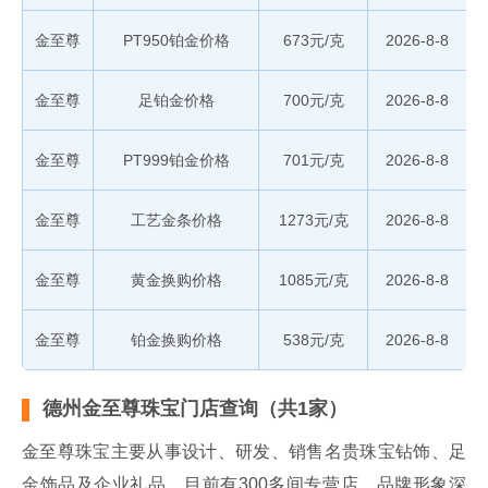
金至尊
PT950铂金价格
673元/克
2026-8-8
金至尊
足铂金价格
700元/克
2026-8-8
金至尊
PT999铂金价格
701元/克
2026-8-8
金至尊
工艺金条价格
1273元/克
2026-8-8
金至尊
黄金换购价格
1085元/克
2026-8-8
金至尊
铂金换购价格
538元/克
2026-8-8
德州金至尊珠宝门店查询（共1家）
金至尊珠宝主要从事设计、研发、销售名贵珠宝钻饰、足
金饰品及企业礼品，目前有300多间专营店，品牌形象深