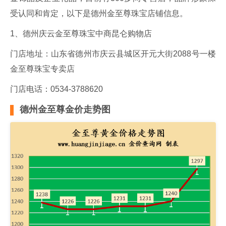
受认同和肯定，以下是德州金至尊珠宝店铺信息。
1、德州庆云金至尊珠宝中商昆仑购物店
门店地址：山东省德州市庆云县城区开元大街2088号一楼
金至尊珠宝专卖店
门店电话：0534-3788620
德州金至尊金价走势图