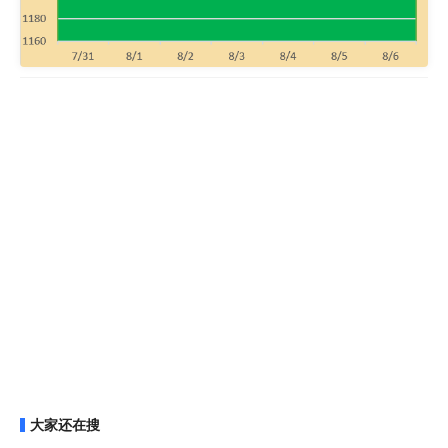
大家还在搜