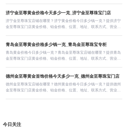
间等信息。
济宁金至尊黄金价格今天多少一克_济宁金至尊珠宝门店
济宁金至尊珠宝店铺在哪里？济宁黄金价格今日多少钱一克？提供济宁
金至尊珠宝门店黄金价格、铂金价格、位置、地址、联系方式、营业时
间等信息。
青岛金至尊黄金价格多少钱一克_青岛金至尊珠宝专柜
青岛黄金价格今日多少钱一克？青岛金至尊珠宝店铺在哪里？提供青岛
金至尊珠宝门店黄金价格、铂金价格、位置、地址、联系方式、营业时
间等信息。
德州金至尊黄金首饰价格今天多少一克_德州金至尊珠宝门店
德州金至尊珠宝店铺在哪里？德州黄金价格今日多少钱一克？提供德州
金至尊珠宝门店黄金价格、铂金价格、位置、地址、联系方式、营业时
间等信息。
今日关注