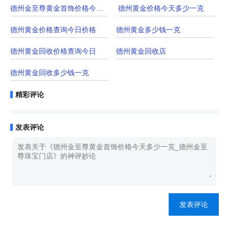
德州金至尊黄金首饰价格今天多少一克_德州
德州黄金价格今天多少一克
德州黄金价格查询今日价格
德州黄金多少钱一克
德州黄金回收价格查询今日
德州黄金回收店
德州黄金回收多少钱一克
精彩评论
发表评论
发表评论