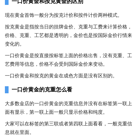
一口价黄金和按克黄金的区别
现在黄金首饰一般分为按克计价和按件计价两种模式。
按克黄金是指按当日的挂牌金价、克重与工费来计算价格，
价格、克重、工艺都是透明的，金价也是按国际金价行情来
变化的。
一口价黄金是按直接按标签上面的价格出售，没有克重、工
艺费用等信息，价格不会受到国际金价来变动。
一口价黄金和按克的黄金在成色方面是没有区别的。
一口价黄金的克重怎么看
大多数金店的一口价黄金的克重信息并没有在标签第一联上
面有显示，第一联上面一般只显示价格和纯度。
大家可以在标签的第三联或者第四联上面看看，一般克重信
息就在里面。