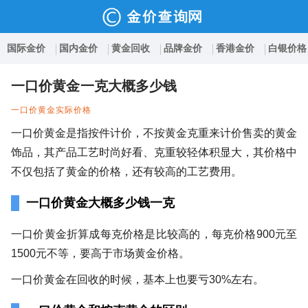
国际金价
国内金价
黄金回收
品牌金价
香港金价
白银价格
一口价黄金一克大概多少钱
一口价黄金实际价格
一口价黄金是指按件计价，不按黄金克重来计价售卖的黄金
饰品，其产品工艺时尚好看、克重较轻体积显大，其价格中
不仅包括了黄金的价格，还有较高的工艺费用。
一口价黄金大概多少钱一克
一口价黄金折算成每克价格是比较高的，每克价格900元至
1500元不等，要高于市场黄金价格。
一口价黄金在回收的时候，基本上也要亏30%左右。