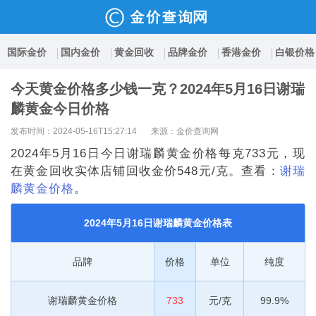
国际金价
国内金价
黄金回收
品牌金价
香港金价
白银价格
今天黄金价格多少钱一克？2024年5月16日谢瑞
麟黄金今日价格
发布时间：2024-05-16T15:27:14
来源：金价查询网
2024年5月16日今日谢瑞麟黄金价格每克733元，现
在黄金回收实体店铺回收金价548元/克。查看：
谢瑞
麟黄金价格
。
2024年5月16日谢瑞麟黄金价格表
品牌
价格
单位
纯度
谢瑞麟黄金价格
733
元/克
99.9%