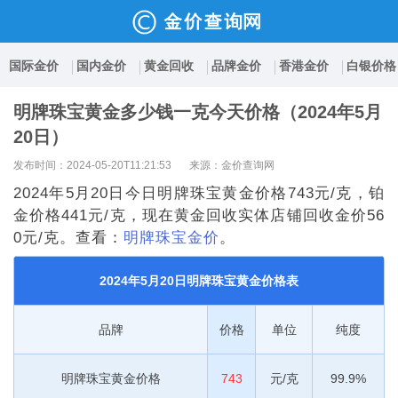
国际金价
国内金价
黄金回收
品牌金价
香港金价
白银价格
明牌珠宝黄金多少钱一克今天价格（2024年5月
20日）
发布时间：2024-05-20T11:21:53
来源：金价查询网
2024年5月20日今日明牌珠宝黄金价格743元/克，铂
金价格441元/克，现在黄金回收实体店铺回收金价56
0元/克。查看：
明牌珠宝金价
。
2024年5月20日明牌珠宝黄金价格表
品牌
价格
单位
纯度
明牌珠宝黄金价格
743
元/克
99.9%