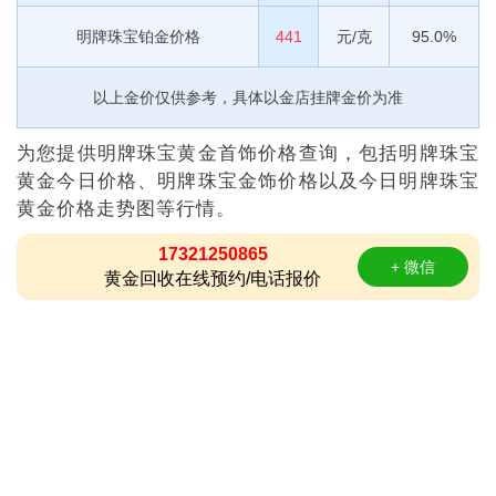
明牌珠宝铂金价格
441
元/克
95.0%
以上金价仅供参考，具体以金店挂牌金价为准
为您提供明牌珠宝黄金首饰价格查询，包括明牌珠宝
黄金今日价格、明牌珠宝金饰价格以及今日明牌珠宝
黄金价格走势图等行情。
17321250865
+ 微信
黄金回收在线预约/电话报价