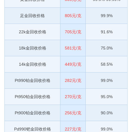
足金回收价格
805元/克
99.9%
22k金回收价格
705元/克
91.6%
18k金回收价格
581元/克
75.0%
14k金回收价格
449元/克
58.5%
Pt990铂金回收价格
282元/克
99.0%
Pt950铂金回收价格
270元/克
95.0%
Pt900铂金回收价格
256元/克
90.0%
Pd990钯金回收价格
227元/克
99.0%