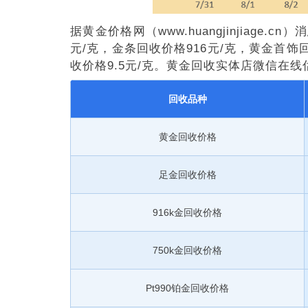
据黄金价格网（www.huangjinjiage.
元/克，金条回收价格916元/克，黄金首饰回
收价格9.5元/克。黄金回收实体店微信在线
回收品种
黄金回收价格
足金回收价格
916k金回收价格
750k金回收价格
Pt990铂金回收价格