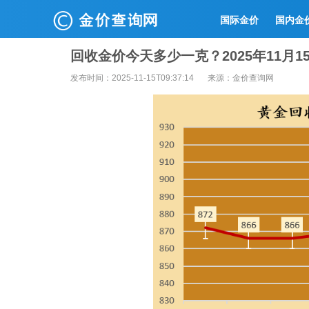
国际金价
国内金
回收金价今天多少一克？2025年11月
发布时间：2025-11-15T09:37:14
来源：金价查询网