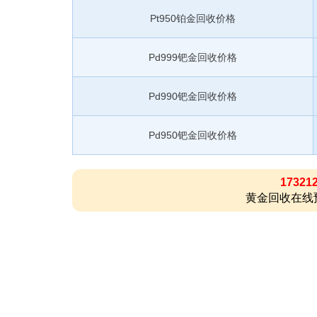
Pt950铂金回收价格
Pd999钯金回收价格
Pd990钯金回收价格
Pd950钯金回收价格
17321
黄金回收在线