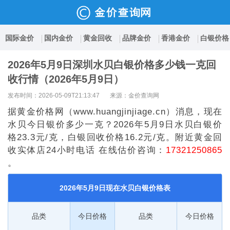
国际金价
国内金价
黄金回收
品牌金价
香港金价
白银价格
2026年5月9日深圳水贝白银价格多少钱一克回
收行情（2026年5月9日）
发布时间：2026-05-09T21:13:47
来源：金价查询网
据黄金价格网（www.huangjinjiage.cn）消息，现在
水贝今日银价多少一克？2026年5月9日水贝白银价
格23.3元/克，白银回收价格16.2元/克。附近黄金回
收实体店24小时电话 在线估价咨询：
17321250865
。
2026年5月9日现在水贝白银价格表
品类
今日价格
品类
今日价格