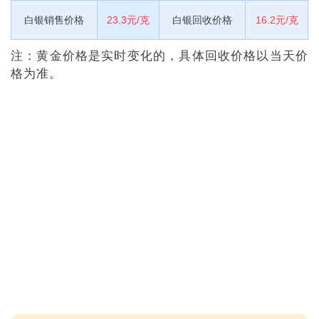
白银销售价格
23.3元/克
白银回收价格
16.2元/克
注：黄金价格是实时变化的，具体回收价格以当天价
格为准。