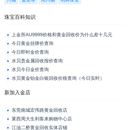
珠宝百科知识
上金所AU9999价格和黄金回收价为什么差十几元
今日黄金挂牌价查询
今日即时金价查询
水贝贵金属回收报价查询
水贝今日金价查询
水贝黄金铂金白银回收价格查询（今日实时）
新加入金店
东莞南城宏伟路黄金回收店
莱西周大生利客来购物中心店
江油二桥黄金回收实体店铺