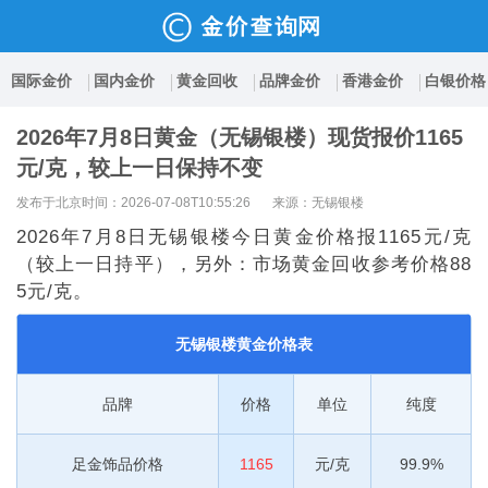
国际金价
国内金价
黄金回收
品牌金价
香港金价
白银价格
2026年7月8日黄金（无锡银楼）现货报价1165
元/克，较上一日保持不变
发布于北京时间：2026-07-08T10:55:26
来源：无锡银楼
2026年7月8日无锡银楼今日黄金价格报1165元/克
（较上一日持平），另外：市场黄金回收参考价格88
5元/克。
无锡银楼黄金价格表
品牌
价格
单位
纯度
足金饰品价格
1165
元/克
99.9%