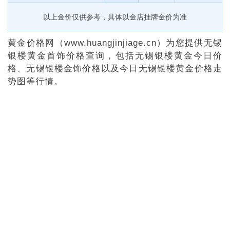
以上金价仅供参考，具体以金店挂牌金价为准
黄金价格网（www.huangjinjiage.cn）为您提供无锡
银楼黄金首饰价格查询，包括无锡银楼黄金今日价
格、无锡银楼金饰价格以及今日无锡银楼黄金价格走
势图等行情。