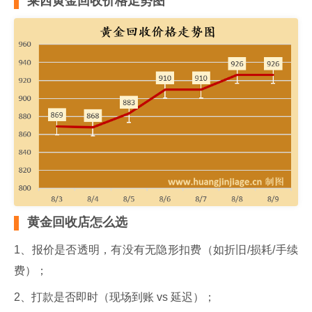
莱西黄金回收价格走势图
黄金回收店怎么选
1、报价是否透明，有没有无隐形扣费（如折旧/损耗/手续
费）；
2、打款是否即时（现场到账 vs 延迟）；