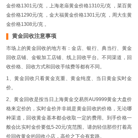
金价格1301元/克 ，上海老庙黄金价格1310元/克 ，菜百黄
金价格1290元/克 ，金大福黄金价格1301元/克 ，周大生黄
金价格1308元/克 。
黄金回收注意事项
市场上的黄金回收的地方有：金店、银行、典当行、黄金
回收店铺、金银加工店铺、线上回收平台。不同渠道，回
收价格、回收方式和回收手续费等都有不同。
1、黄金回收只看黄金克重、黄金纯度、当日黄金实时金
价。
2、黄金回收是按当日上海黄金交易所AU9999黄金大盘价
格来定价的，实时金价并非就是黄金回收的价格，无论哪
种渠道，回收黄金基本都会收取一定的费用。到手价格一
般会比实时金价要低5-20元/克范围。请勿轻信那些打着高
价回收黄金的回收小店，高价之下会有套路。