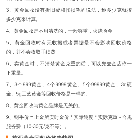
3、黄金回收没有折旧费和扣损耗的说法，称多少克就按
多少克来计算。
4、黄金回收是不用清洗的，一般称重，火烧验金。
5、黄金回收时有无收据或者票据是不会影响回收价格
的，并不会收取手续费。
6、卖黄金时，不清楚黄金克重的话，可以先去金店称一
下重量。
7、3个999黄金、4个9999黄金、5个99999黄金、3d硬
金、5g工艺黄金等回收价格是一样的。
8、黄金回收与黄金品牌是无关的。
9、到手价 = 上金所实时金价 * 实际纯度 * 实际克重 - 合规
服务费（10-30元/克不等）。