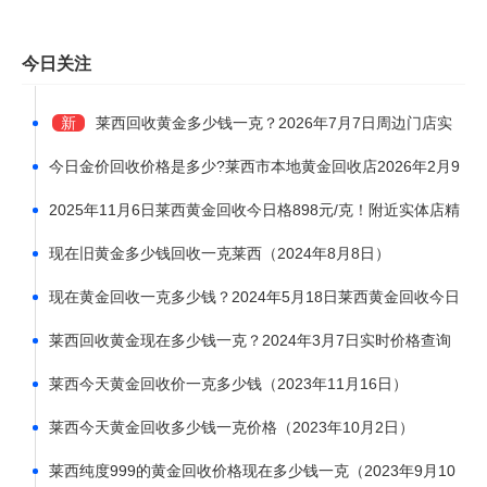
今日关注
新
莱西回收黄金多少钱一克？2026年7月7日周边门店实
时行情895元/克
今日金价回收价格是多少?莱西市本地黄金回收店2026年2月9
日今日价格1086元
2025年11月6日莱西黄金回收今日格898元/克！附近实体店精
准称重+无损耗费+当场结算
现在旧黄金多少钱回收一克莱西（2024年8月8日）
现在黄金回收一克多少钱？2024年5月18日莱西黄金回收今日
报价
莱西回收黄金现在多少钱一克？2024年3月7日实时价格查询
莱西今天黄金回收价一克多少钱（2023年11月16日）
莱西今天黄金回收多少钱一克价格（2023年10月2日）
莱西纯度999的黄金回收价格现在多少钱一克（2023年9月10