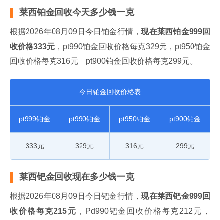
莱西铂金回收今天多少钱一克
根据2026年08月09日今日铂金行情，
现在莱西铂金999回
收价格333元
，pt990铂金回收价格每克329元，pt950铂金
回收价格每克316元，pt900铂金回收价格每克299元。
今日铂金回收价格表
pt999铂金
pt990铂金
pt950铂金
pt900铂金
333元
329元
316元
299元
莱西钯金回收现在多少钱一克
根据2026年08月09日今日钯金行情，
现在莱西钯金999回
收价格每克215元
，Pd990钯金回收价格每克212元，