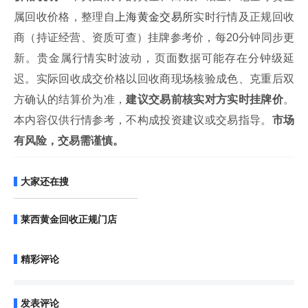
属回收价格，整理自
上海黄金交易所
实时行情及正规回收
商（持证经营、资质可查）挂牌参考价，每20分钟同步更
新。贵金属行情实时波动，页面数据可能存在分钟级延
迟。实际回收成交价格以回收商现场核验成色、克重后双
方确认的结算价为准，
建议交易前核实对方实时挂牌价
。
本内容仅供行情参考，不构成投资建议或交易指导。
市场
有风险，交易需谨慎。
大家还在搜
莱西黄金回收正规门店
精彩评论
发表评论