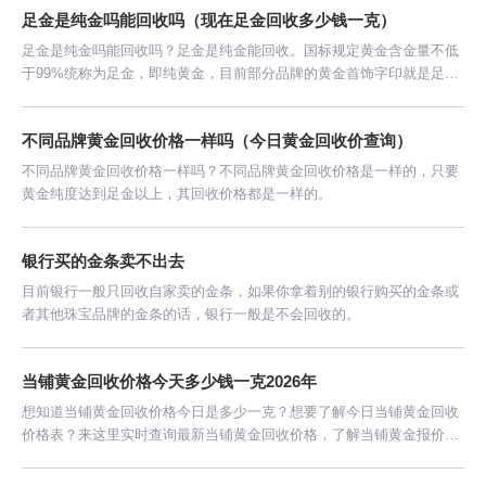
足金是纯金吗能回收吗（现在足金回收多少钱一克）
足金是纯金吗能回收吗？足金是纯金能回收。国标规定黄金含金量不低
于99%统称为足金，即纯黄金，目前部分品牌的黄金首饰字印就是足
金。
不同品牌黄金回收价格一样吗（今日黄金回收价查询）
不同品牌黄金回收价格一样吗？不同品牌黄金回收价格是一样的，只要
黄金纯度达到足金以上，其回收价格都是一样的。
银行买的金条卖不出去
目前银行一般只回收自家卖的金条，如果你拿着别的银行购买的金条或
者其他珠宝品牌的金条的话，银行一般是不会回收的。
当铺黄金回收价格今天多少钱一克2026年
想知道当铺黄金回收价格今日是多少一克？想要了解今日当铺黄金回收
价格表？来这里实时查询最新当铺黄金回收价格，了解当铺黄金报价，
轻松变现闲置黄金。