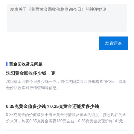
发表评论
黄金回收常见问题
沈阳黄金回收多少钱一克
沈阳黄金回收今日多少钱一克，提供沈阳黄金回收价格查询今日、沈阳
金价回收实时行情查询等信息。
0.35克黄金值多少钱？0.35克黄金还能卖多少钱
0.35克黄金的价值取决于当天黄金行情以及黄金的纯度，按照现在的金
价来算，购买0.35克黄金需要180元左右，0.35克黄金变现价格141元左
右。