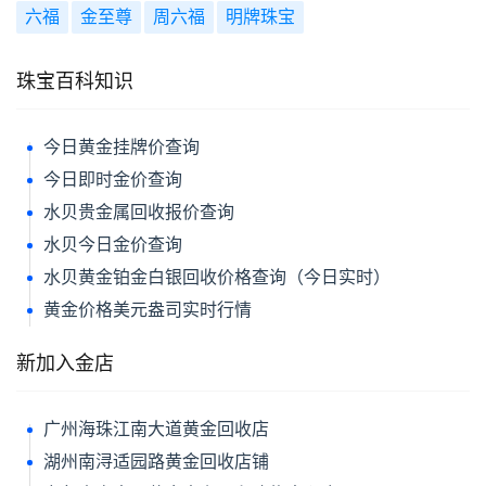
六福
金至尊
周六福
明牌珠宝
珠宝百科知识
今日黄金挂牌价查询
今日即时金价查询
水贝贵金属回收报价查询
水贝今日金价查询
水贝黄金铂金白银回收价格查询（今日实时）
黄金价格美元盎司实时行情
新加入金店
广州海珠江南大道黄金回收店
湖州南浔适园路黄金回收店铺