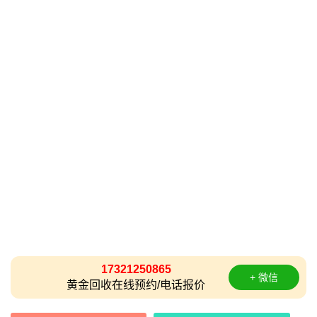
17321250865
+ 微信
黄金回收在线预约/电话报价