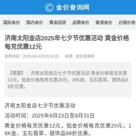
国际金价
国内金价
黄金回收
品牌金价
香港金价
白银价格
济南太阳金店2025年七夕节优惠活动 黄金价格
每克优惠12元
发布时间：2025-08-23T20:04:20
来源：金价查询网
【摘要】：济南太阳金店七夕节优惠活动 黄金价格每克优惠
12元，铂金价格每克优惠20元，18K金、玉石翡翠、银饰品8
8折优惠。
济南太阳金店七夕节优惠活动
活动时间：2025年8月23日至8月31日
黄金价格每克优惠12元，铂金价格每克优惠20元，1
8K金、玉石翡翠、银饰品88折优惠。