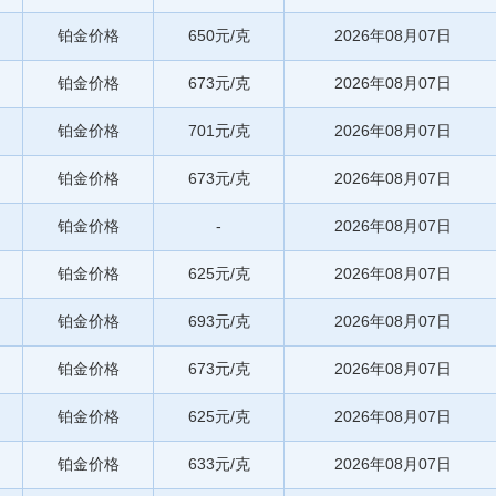
铂金价格
650元/克
2026年08月07日
铂金价格
673元/克
2026年08月07日
铂金价格
701元/克
2026年08月07日
铂金价格
673元/克
2026年08月07日
铂金价格
-
2026年08月07日
铂金价格
625元/克
2026年08月07日
铂金价格
693元/克
2026年08月07日
铂金价格
673元/克
2026年08月07日
铂金价格
625元/克
2026年08月07日
铂金价格
633元/克
2026年08月07日