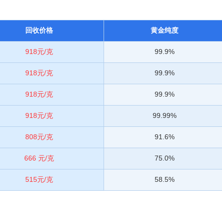
回收价格
黄金纯度
918元/克
99.9%
918元/克
99.9%
918元/克
99.9%
918元/克
99.99%
808元/克
91.6%
666 元/克
75.0%
515元/克
58.5%