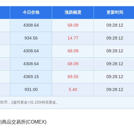
今日价格
涨跌幅度
更新时间
4308.64
68.09
09:28:12
934.56
14.77
09:28:12
4308.64
68.09
09:28:12
4308.64
68.09
09:28:12
4369.15
69.55
09:28:12
931.00
5.40
09:28:12
民币，1盎司黄金=31.10348克黄金。
品交易所(COMEX)