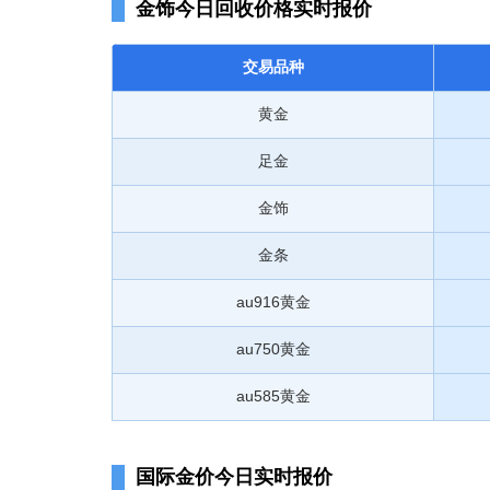
金饰今日回收价格实时报价
交易品种
黄金
足金
金饰
金条
au916黄金
au750黄金
au585黄金
国际金价今日实时报价