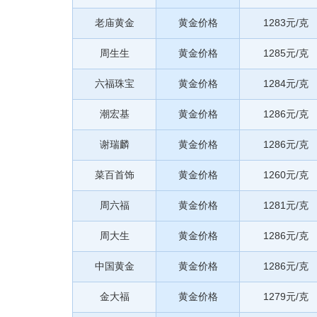
老庙黄金
黄金价格
1283元/克
周生生
黄金价格
1285元/克
六福珠宝
黄金价格
1284元/克
潮宏基
黄金价格
1286元/克
谢瑞麟
黄金价格
1286元/克
菜百首饰
黄金价格
1260元/克
周六福
黄金价格
1281元/克
周大生
黄金价格
1286元/克
中国黄金
黄金价格
1286元/克
金大福
黄金价格
1279元/克