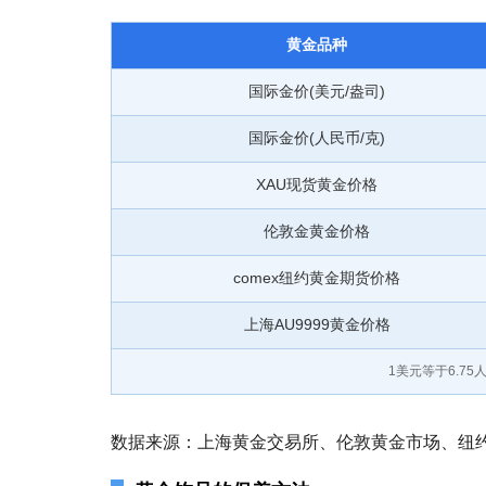
黄金品种
国际金价(美元/盎司)
国际金价(人民币/克)
XAU现货黄金价格
伦敦金黄金价格
comex纽约黄金期货价格
上海AU9999黄金价格
1美元等于
6.75
人
数据来源：上海黄金交易所、伦敦黄金市场、纽约商