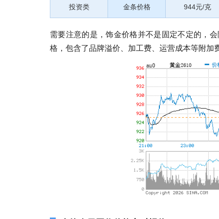
投资类
金条价格
944元/克
需要注意的是，饰金价格并不是固定不定的，会
格，包含了品牌溢价、加工费、运营成本等附加费用