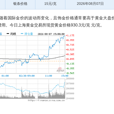
银条价格
15元/克
2026年08月07日
随着国际金价的波动而变化，且饰金价格通常要高于黄金大盘
。今日上海黄金交易所现货黄金价格930.3元/克 元/克。