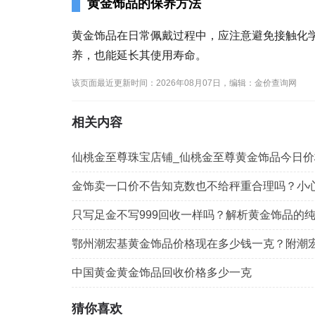
黄金饰品的保养方法
黄金饰品在日常佩戴过程中，应注意避免接触化
养，也能延长其使用寿命。
该页面最近更新时间：2026年08月07日，编辑：金价查询网
相关内容
仙桃金至尊珠宝店铺_仙桃金至尊黄金饰品今日价
金饰卖一口价不告知克数也不给秤重合理吗？小
只写足金不写999回收一样吗？解析黄金饰品的
鄂州潮宏基黄金饰品价格现在多少钱一克？附潮
中国黄金黄金饰品回收价格多少一克
猜你喜欢