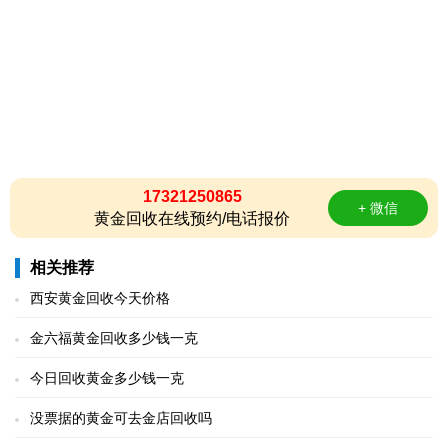
17321250865
+ 微信
黄金回收在线预约/电话报价
相关推荐
西安黄金回收今天价格
金六福黄金回收多少钱一克
今日回收黄金多少钱一克
没票据的黄金可去金店回收吗