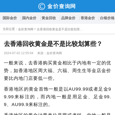
国际金价
国内金价
黄金回收
品牌金价
香港金价
白银价格
当前位置
：
>
金价查询网
去香港回收黄金是不是比较划算些？
去香港回收黄金是不是比较划算些？
2024-07-02 12:55:04 来源：金价查询网
一般来说，去香港购买黄金相比于内地有一定的优
势，如香港地区周大福、六福、周生生等金店金价
要比内地门店要低一些。
香港地区的黄金首饰一般是以AU99.99或者足金9
9.99来标注的，而内地一般是用足金、足金99.
9、AU99.9来标注的。