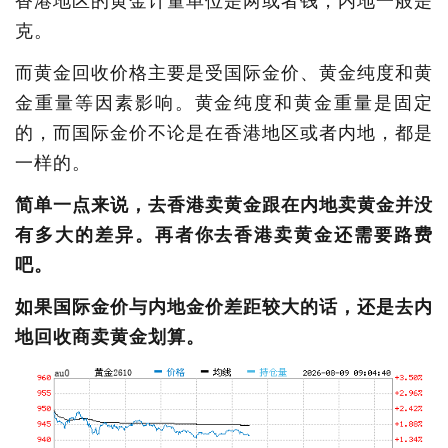
香港地区的黄金计量单位是两或者钱，内地一般是
克。
而黄金回收价格主要是受国际金价、黄金纯度和黄
金重量等因素影响。黄金纯度和黄金重量是固定
的，而国际金价不论是在香港地区或者内地，都是
一样的。
简单一点来说，去香港卖黄金跟在内地卖黄金并没
有多大的差异。再者你去香港卖黄金还需要路费
吧。
如果国际金价与内地金价差距较大的话，还是去内
地回收商卖黄金划算。