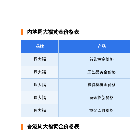
内地周大福黄金价格表
品牌
产品
周大福
首饰黄金价格
周大福
工艺品黄金价格
周大福
投资类黄金价格
周大福
黄金换新价格
周大福
黄金回收价格
香港周大福黄金价格表