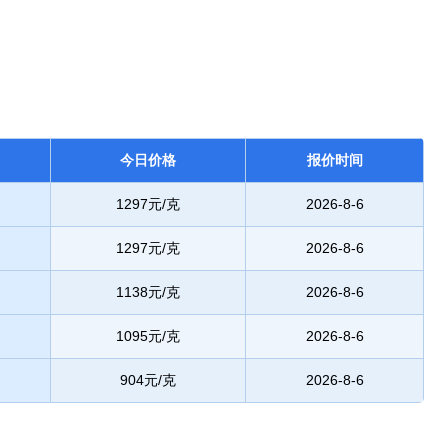
今日价格
报价时间
1297元/克
2026-8-6
1297元/克
2026-8-6
1138元/克
2026-8-6
1095元/克
2026-8-6
904元/克
2026-8-6