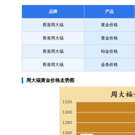
品牌
产品
香港周大福
黄金价格
香港周大福
黄金价格
香港周大福
铂金价格
香港周大福
金条价格
周大福黄金价格走势图