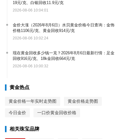
19元/克、白银回收11.9元/克
2026-08-06 10:04:01
金价大涨（2026年8月6日）水贝黄金价格今日查询：金饰
价格1106元/克、黄金回收914元/克
2026-08-06 10:02:24
现在黄金回收多少钱一克？2026年8月6日最新行情：足金
回收916元/克、18k金回收664元/克
2026-08-06 10:00:32
黄金热点
黄金价格一年实时走势图
黄金价格走势图
今日金价
一口价黄金回收价格
相关珠宝品牌