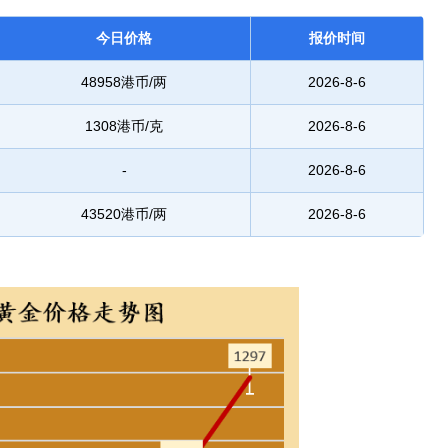
今日价格
报价时间
48958港币/两
2026-8-6
1308港币/克
2026-8-6
-
2026-8-6
43520港币/两
2026-8-6