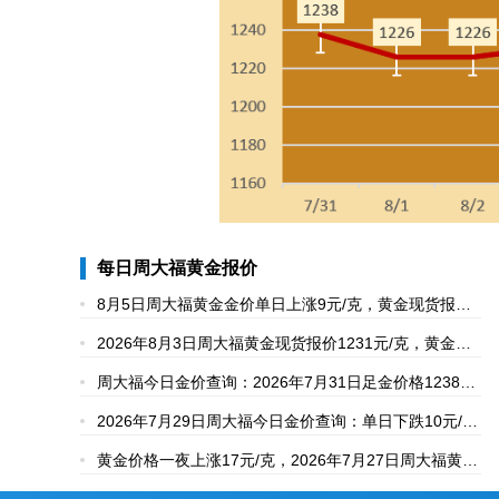
每日周大福黄金报价
8月5日周大福黄金金价单日上涨9元/克，黄金现货报价
1240元/克，黄金回收858元/克
2026年8月3日周大福黄金现货报价1231元/克，黄金回
收报价854元/克
周大福今日金价查询：2026年7月31日足金价格1238元/
克、黄金回收859元/克
2026年7月29日周大福今日金价查询：单日下跌10元/
克，足金现货报价1222元/克
黄金价格一夜上涨17元/克，2026年7月27日周大福黄金
现货报价1248元/克