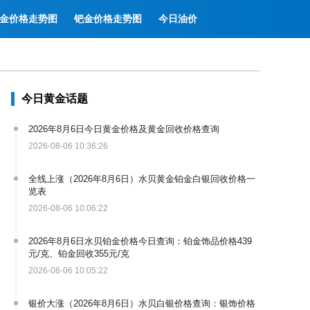
金价格走势图
钯金价格走势图
今日油价
今日黄金话题
2026年8月6日今日黄金价格及黄金回收价格查询
2026-08-06 10:36:26
全线上涨（2026年8月6日）水贝黄金铂金白银回收价格一
览表
2026-08-06 10:06:22
2026年8月6日水贝铂金价格今日查询：铂金饰品价格439
元/克、铂金回收355元/克
2026-08-06 10:05:22
银价大涨（2026年8月6日）水贝白银价格查询：银饰价格