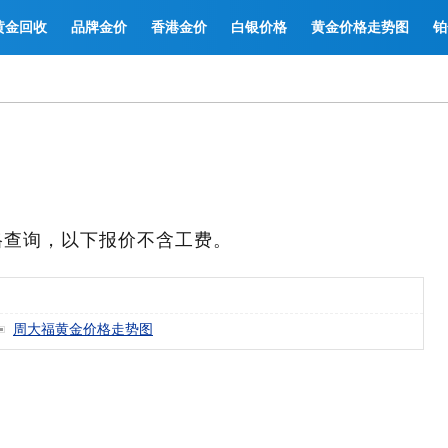
黄金回收
品牌金价
香港金价
白银价格
黄金价格走势图
铂
格查询，以下报价不含工费。
周大福黄金价格走势图