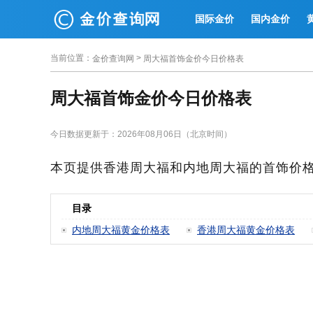
国际金价
国内金价
当前位置
：
>
金价查询网
周大福首饰金价今日价格表
周大福首饰金价今日价格表
今日数据更新于：2026年08月06日（北京时间）
本页提供香港周大福和内地周大福的首饰价
目录
内地周大福黄金价格表
香港周大福黄金价格表