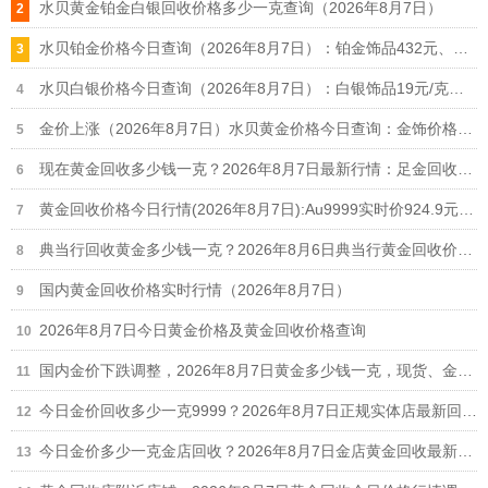
水贝黄金铂金白银回收价格多少一克查询（2026年8月7日）
水贝铂金价格今日查询（2026年8月7日）：铂金饰品432元、铂金回收348元
水贝白银价格今日查询（2026年8月7日）：白银饰品19元/克、白银回收11.9元
金价上涨（2026年8月7日）水贝黄金价格今日查询：金饰价格1101元、黄金回收909元
现在黄金回收多少钱一克？2026年8月7日最新行情：足金回收910元/克、18k金回收660元/克
黄金回收价格今日行情(2026年8月7日):Au9999实时价924.9元/克,足金999回收910元/克
典当行回收黄金多少钱一克？2026年8月6日典当行黄金回收价格910元/克
国内黄金回收价格实时行情（2026年8月7日）
2026年8月7日今日黄金价格及黄金回收价格查询
国内金价下跌调整，2026年8月7日黄金多少钱一克，现货、金店及黄金回收价格查询
今日金价回收多少一克9999？2026年8月7日正规实体店最新回收报价910元/克
今日金价多少一克金店回收？2026年8月7日金店黄金回收最新价格910元/克