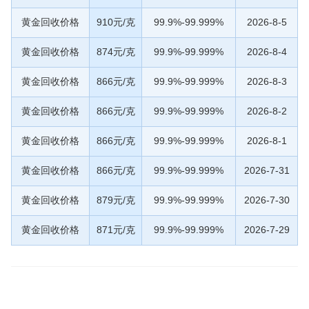
黄金回收价格
910元/克
99.9%-99.999%
2026-8-5
黄金回收价格
874元/克
99.9%-99.999%
2026-8-4
黄金回收价格
866元/克
99.9%-99.999%
2026-8-3
黄金回收价格
866元/克
99.9%-99.999%
2026-8-2
黄金回收价格
866元/克
99.9%-99.999%
2026-8-1
黄金回收价格
866元/克
99.9%-99.999%
2026-7-31
黄金回收价格
879元/克
99.9%-99.999%
2026-7-30
黄金回收价格
871元/克
99.9%-99.999%
2026-7-29