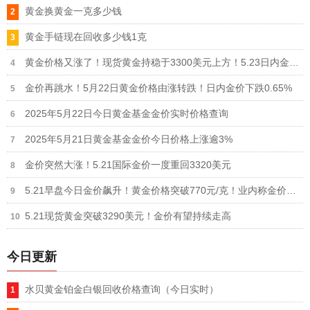
黄金换黄金一克多少钱
黄金手链现在回收多少钱1克
黄金价格又涨了！现货黄金持稳于3300美元上方！5.23日内金价涨逾1.00%
金价再跳水！5月22日黄金价格由涨转跌！日内金价下跌0.65%
2025年5月22日今日黄金基金金价实时价格查询
2025年5月21日黄金基金金价今日价格上涨逾3%
金价突然大涨！5.21国际金价一度重回3320美元
5.21早盘今日金价飙升！黄金价格突破770元/克！业内称金价有望继续上涨
5.21现货黄金突破3290美元！金价有望持续走高
今日更新
水贝黄金铂金白银回收价格查询（今日实时）