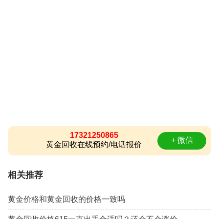
17321250865
+ 微信
黄金回收在线预约/电话报价
相关推荐
黄金价格和黄金回收的价格一致吗