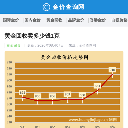
国际金价
国内金价
黄金回收
品牌金价
香港金价
白银价格
黄金回收卖多少钱1克
黄金回收
更新：2026年08月07日
来源：金价查询网