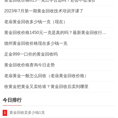
黄金回收价格615一克出手合适吗？还会不会涨价
2023年7月第一期黄金回收技术培训开课了
老庙黄金回收多少钱一克（现在）
黄金回收价格1450元一克是真的吗？最新黄金回收行情！教你识破虚高套路
德州黄金回收价格现在多少钱一克
足金999一口价的黄金回收吗
黄金回收价格查询今日走势
老庙黄金一般怎么回收（老庙黄金回收价格）
收黄金把黄金又卖给谁？黄金回收后卖到哪里
今日排行
黄金回收卖多少钱1克