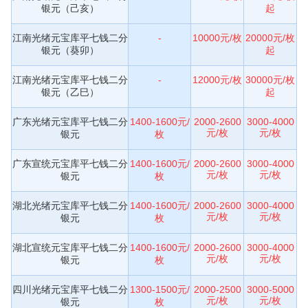
银元（己亥）
起
江南光绪元宝库平七钱二分
-
10000元/枚
20000元/枚
银元（葵卯）
起
江南光绪元宝库平七钱二分
-
12000元/枚
30000元/枚
银元（乙巳）
起
广东光绪元宝库平七钱二分
1400-1600元/
2000-2600
3000-4000
元/枚
元/枚
银元
枚
广东宣统元宝库平七钱二分
1400-1600元/
2000-2600
3000-4000
元/枚
元/枚
银元
枚
湖北光绪元宝库平七钱二分
1400-1600元/
2000-2600
3000-4000
元/枚
元/枚
银元
枚
湖北宣统元宝库平七钱二分
1400-1600元/
2000-2600
3000-4000
元/枚
元/枚
银元
枚
四川光绪元宝库平七钱二分
1300-1500元/
2000-2500
3000-5000
元/枚
元/枚
银元
枚