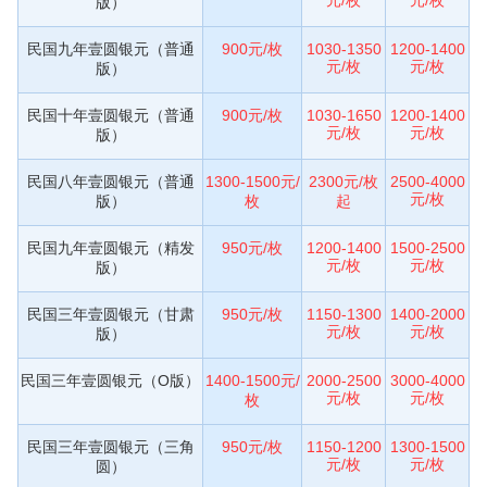
版）
民国九年壹圆银元（普通
900元/枚
1030-1350
1200-1400
元/枚
元/枚
版）
民国十年壹圆银元（普通
900元/枚
1030-1650
1200-1400
元/枚
元/枚
版）
民国八年壹圆银元（普通
1300-1500元/
2300元/枚
2500-4000
元/枚
版）
枚
起
民国九年壹圆银元（精发
950元/枚
1200-1400
1500-2500
元/枚
元/枚
版）
民国三年壹圆银元（甘肃
950元/枚
1150-1300
1400-2000
元/枚
元/枚
版）
民国三年壹圆银元（O版）
1400-1500元/
2000-2500
3000-4000
元/枚
元/枚
枚
民国三年壹圆银元（三角
950元/枚
1150-1200
1300-1500
元/枚
元/枚
圆）