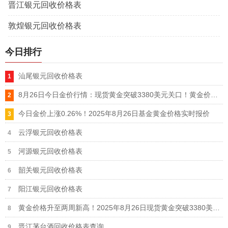
晋江银元回收价格表
敦煌银元回收价格表
今日排行
汕尾银元回收价格表
8月26日今日金价行情：现货黄金突破3380美元关口！黄金价格能否冲击3400美元
今日金价上涨0.26%！2025年8月26日基金黄金价格实时报价
云浮银元回收价格表
河源银元回收价格表
韶关银元回收价格表
阳江银元回收价格表
黄金价格升至两周新高！2025年8月26日现货黄金突破3380美元关口
晋江茅台酒回收价格表查询