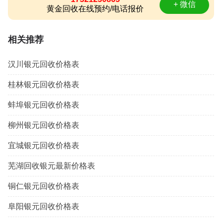
+ 微信
黄金回收在线预约/电话报价
相关推荐
汉川银元回收价格表
桂林银元回收价格表
蚌埠银元回收价格表
柳州银元回收价格表
宜城银元回收价格表
芜湖回收银元最新价格表
铜仁银元回收价格表
阜阳银元回收价格表