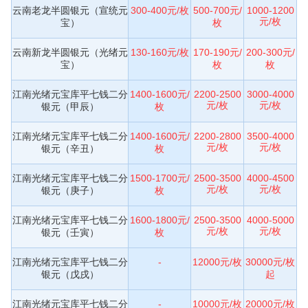
云南老龙半圆银元（宣统元
300-400元/枚
500-700元/
1000-1200
元/枚
宝）
枚
云南新龙半圆银元（光绪元
130-160元/枚
170-190元/
200-300元/
宝）
枚
枚
江南光绪元宝库平七钱二分
1400-1600元/
2200-2500
3000-4000
元/枚
元/枚
银元（甲辰）
枚
江南光绪元宝库平七钱二分
1400-1600元/
2200-2800
3500-4000
元/枚
元/枚
银元（辛丑）
枚
江南光绪元宝库平七钱二分
1500-1700元/
2500-3500
4000-4500
元/枚
元/枚
银元（庚子）
枚
江南光绪元宝库平七钱二分
1600-1800元/
2500-3500
4000-5000
元/枚
元/枚
银元（壬寅）
枚
江南光绪元宝库平七钱二分
-
12000元/枚
30000元/枚
银元（戊戌）
起
江南光绪元宝库平七钱二分
-
10000元/枚
20000元/枚