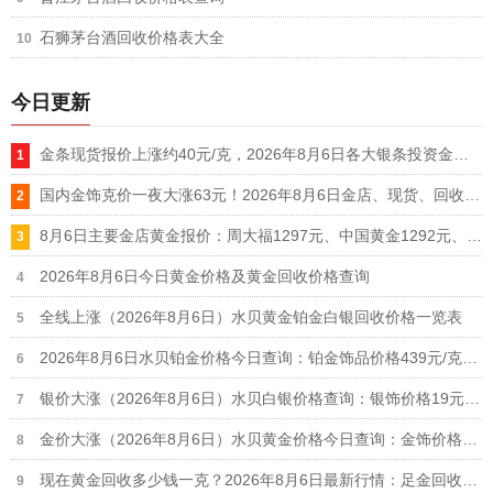
石狮茅台酒回收价格表大全
今日更新
金条现货报价上涨约40元/克，2026年8月6日各大银条投资金条价格一览表
国内金饰克价一夜大涨63元！2026年8月6日金店、现货、回收价格一览表
8月6日主要金店黄金报价：周大福1297元、中国黄金1292元、老庙黄金1299元
2026年8月6日今日黄金价格及黄金回收价格查询
全线上涨（2026年8月6日）水贝黄金铂金白银回收价格一览表
2026年8月6日水贝铂金价格今日查询：铂金饰品价格439元/克、铂金回收355元/克
银价大涨（2026年8月6日）水贝白银价格查询：银饰价格19元/克、白银回收11.9元/克
金价大涨（2026年8月6日）水贝黄金价格今日查询：金饰价格1106元/克、黄金回收914元/克
现在黄金回收多少钱一克？2026年8月6日最新行情：足金回收916元/克、18k金回收664元/克