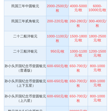
民国三年中圆银元
2000-2500元/
4000-5000
6000-
元/枚
10000元/枚
枚
民国三年贰角银元
200-220元/枚
260-280元/
300-400元/
枚
枚
二十二船洋银元
1000-1100元/
1500-1800
1800-2500
元/枚
元/枚
枚
二十三船洋银元
950元/枚
1000-1100
1200-1500
元/枚
元/枚
孙小头开国纪念币壹圆银元
600-650元/枚
650-700元/
800-1000
元/枚
（普通版）
枚
孙小头开国纪念币壹圆银元
600-650元/枚
650-700元/
800-1000
元/枚
（上下五星）
枚
孙小头开国纪念币壹圆银元
600-650元/枚
650-700元/
800-1000
元/枚
（上六星）
枚