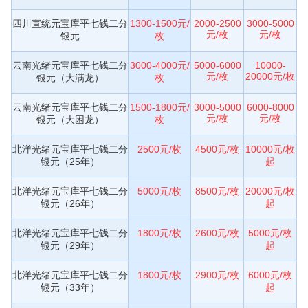
四川宣统元宝库平七钱二分
1300-1500元/
2000-2500
3000-5000
元/枚
元/枚
银元
枚
云南光绪元宝库平七钱二分
3000-4000元/
5000-6000
10000-
元/枚
20000元/枚
银元（大满龙）
枚
云南光绪元宝库平七钱二分
1500-1800元/
3000-5000
6000-8000
元/枚
元/枚
银元（大困龙）
枚
北洋光绪元宝库平七钱二分
2500元/枚
4500元/枚
10000元/枚
银元（25年）
起
北洋光绪元宝库平七钱二分
5000元/枚
8500元/枚
20000元/枚
银元（26年）
起
北洋光绪元宝库平七钱二分
1800元/枚
2600元/枚
5000元/枚
银元（29年）
起
北洋光绪元宝库平七钱二分
1800元/枚
2900元/枚
6000元/枚
银元（33年）
起