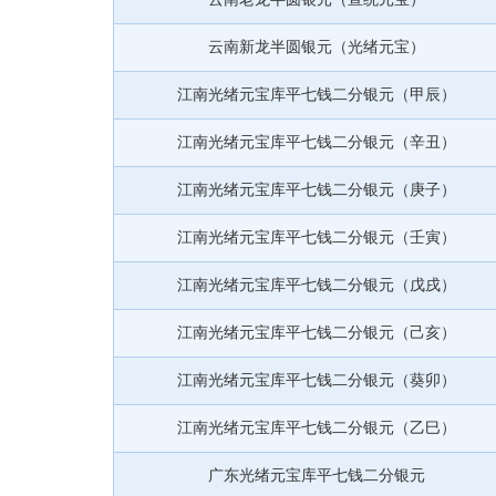
云南新龙半圆银元（光绪元宝）
江南光绪元宝库平七钱二分银元（甲辰）
江南光绪元宝库平七钱二分银元（辛丑）
江南光绪元宝库平七钱二分银元（庚子）
江南光绪元宝库平七钱二分银元（壬寅）
江南光绪元宝库平七钱二分银元（戊戌）
江南光绪元宝库平七钱二分银元（己亥）
江南光绪元宝库平七钱二分银元（葵卯）
江南光绪元宝库平七钱二分银元（乙巳）
广东光绪元宝库平七钱二分银元