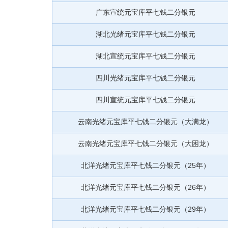
广东宣统元宝库平七钱二分银元
湖北光绪元宝库平七钱二分银元
湖北宣统元宝库平七钱二分银元
四川光绪元宝库平七钱二分银元
四川宣统元宝库平七钱二分银元
云南光绪元宝库平七钱二分银元（大满龙）
云南光绪元宝库平七钱二分银元（大困龙）
北洋光绪元宝库平七钱二分银元（25年）
北洋光绪元宝库平七钱二分银元（26年）
北洋光绪元宝库平七钱二分银元（29年）