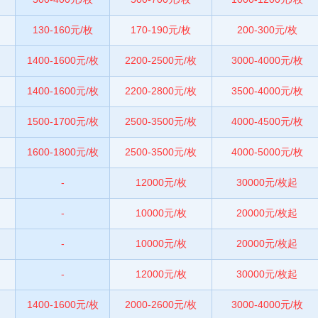
130-160元/枚
170-190元/枚
200-300元/枚
1400-1600元/枚
2200-2500元/枚
3000-4000元/枚
1400-1600元/枚
2200-2800元/枚
3500-4000元/枚
1500-1700元/枚
2500-3500元/枚
4000-4500元/枚
1600-1800元/枚
2500-3500元/枚
4000-5000元/枚
-
12000元/枚
30000元/枚起
-
10000元/枚
20000元/枚起
-
10000元/枚
20000元/枚起
-
12000元/枚
30000元/枚起
1400-1600元/枚
2000-2600元/枚
3000-4000元/枚