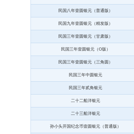
民国八年壹圆银元（普通版）
民国九年壹圆银元（精发版）
民国三年壹圆银元（甘肃版）
民国三年壹圆银元（O版）
民国三年壹圆银元（三角圆）
民国三年中圆银元
民国三年贰角银元
二十二船洋银元
二十三船洋银元
孙小头开国纪念币壹圆银元（普通版）