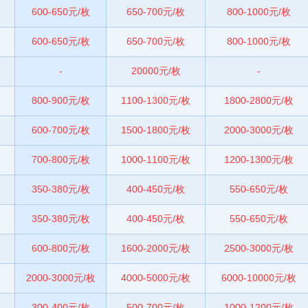
600-650元/枚
650-700元/枚
800-1000元/枚
600-650元/枚
650-700元/枚
800-1000元/枚
-
20000元/枚
-
800-900元/枚
1100-1300元/枚
1800-2800元/枚
600-700元/枚
1500-1800元/枚
2000-3000元/枚
700-800元/枚
1000-1100元/枚
1200-1300元/枚
350-380元/枚
400-450元/枚
550-650元/枚
350-380元/枚
400-450元/枚
550-650元/枚
600-800元/枚
1600-2000元/枚
2500-3000元/枚
2000-3000元/枚
4000-5000元/枚
6000-10000元/枚
300-400元/枚
500-700元/枚
1000-1200元/枚