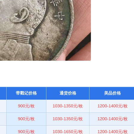
带戳记价格
通货价格
美品价格
900元/枚
1030-1350元/枚
1200-1400元/枚
900元/枚
1030-1350元/枚
1200-1400元/枚
900元/枚
1030-1650元/枚
1200-1400元/枚