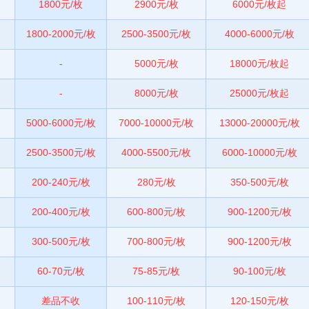
1800元/枚
2900元/枚
6000元/枚起
1800-2000元/枚
2500-3500元/枚
4000-6000元/枚
-
5000元/枚
18000元/枚起
-
8000元/枚
25000元/枚起
5000-6000元/枚
7000-10000元/枚
13000-20000元/枚
2500-3500元/枚
4000-5500元/枚
6000-10000元/枚
200-240元/枚
280元/枚
350-500元/枚
200-400元/枚
600-800元/枚
900-1200元/枚
300-500元/枚
700-800元/枚
900-1200元/枚
60-70元/枚
75-85元/枚
90-100元/枚
差品不收
100-110元/枚
120-150元/枚