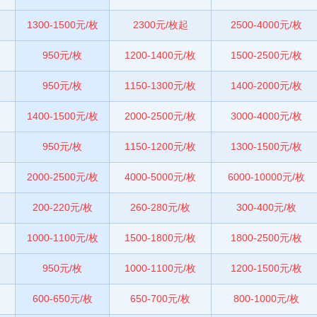
1300-1500元/枚
2300元/枚起
2500-4000元/枚
950元/枚
1200-1400元/枚
1500-2500元/枚
950元/枚
1150-1300元/枚
1400-2000元/枚
1400-1500元/枚
2000-2500元/枚
3000-4000元/枚
950元/枚
1150-1200元/枚
1300-1500元/枚
2000-2500元/枚
4000-5000元/枚
6000-10000元/枚
200-220元/枚
260-280元/枚
300-400元/枚
1000-1100元/枚
1500-1800元/枚
1800-2500元/枚
950元/枚
1000-1100元/枚
1200-1500元/枚
600-650元/枚
650-700元/枚
800-1000元/枚