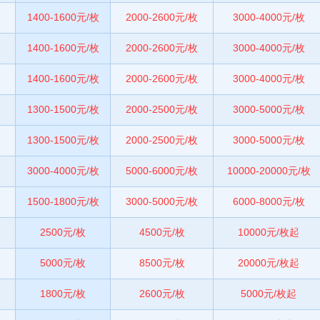
1400-1600元/枚
2000-2600元/枚
3000-4000元/枚
1400-1600元/枚
2000-2600元/枚
3000-4000元/枚
1400-1600元/枚
2000-2600元/枚
3000-4000元/枚
1300-1500元/枚
2000-2500元/枚
3000-5000元/枚
1300-1500元/枚
2000-2500元/枚
3000-5000元/枚
3000-4000元/枚
5000-6000元/枚
10000-20000元/枚
1500-1800元/枚
3000-5000元/枚
6000-8000元/枚
2500元/枚
4500元/枚
10000元/枚起
5000元/枚
8500元/枚
20000元/枚起
1800元/枚
2600元/枚
5000元/枚起