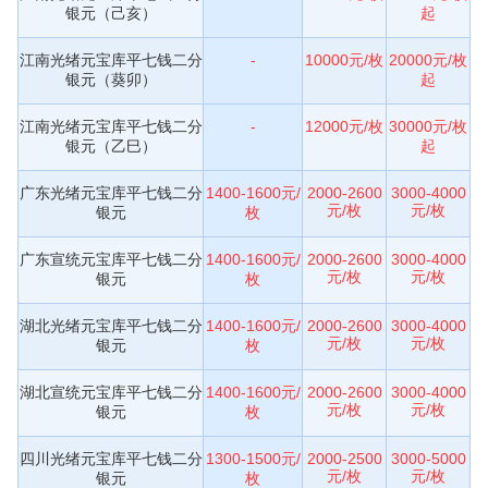
银元（己亥）
起
江南光绪元宝库平七钱二分
-
10000元/枚
20000元/枚
银元（葵卯）
起
江南光绪元宝库平七钱二分
-
12000元/枚
30000元/枚
银元（乙巳）
起
广东光绪元宝库平七钱二分
1400-1600元/
2000-2600
3000-4000
元/枚
元/枚
银元
枚
广东宣统元宝库平七钱二分
1400-1600元/
2000-2600
3000-4000
元/枚
元/枚
银元
枚
湖北光绪元宝库平七钱二分
1400-1600元/
2000-2600
3000-4000
元/枚
元/枚
银元
枚
湖北宣统元宝库平七钱二分
1400-1600元/
2000-2600
3000-4000
元/枚
元/枚
银元
枚
四川光绪元宝库平七钱二分
1300-1500元/
2000-2500
3000-5000
元/枚
元/枚
银元
枚