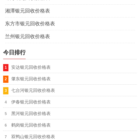
湘潭银元回收价格表
东方市银元回收价格表
兰州银元回收价格表
今日排行
安达银元回收价格表
肇东银元回收价格表
七台河银元回收价格表
伊春银元回收价格表
黑河银元回收价格表
鹤岗银元回收价格表
双鸭山银元回收价格表