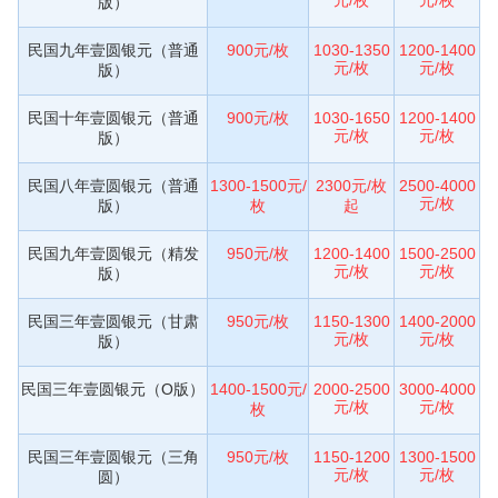
版）
民国九年壹圆银元（普通
900元/枚
1030-1350
1200-1400
元/枚
元/枚
版）
民国十年壹圆银元（普通
900元/枚
1030-1650
1200-1400
元/枚
元/枚
版）
民国八年壹圆银元（普通
1300-1500元/
2300元/枚
2500-4000
元/枚
版）
枚
起
民国九年壹圆银元（精发
950元/枚
1200-1400
1500-2500
元/枚
元/枚
版）
民国三年壹圆银元（甘肃
950元/枚
1150-1300
1400-2000
元/枚
元/枚
版）
民国三年壹圆银元（O版）
1400-1500元/
2000-2500
3000-4000
元/枚
元/枚
枚
民国三年壹圆银元（三角
950元/枚
1150-1200
1300-1500
元/枚
元/枚
圆）