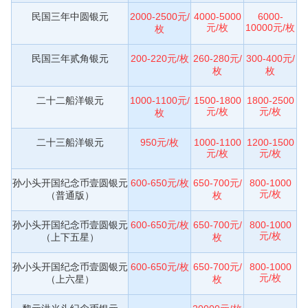
民国三年中圆银元
2000-2500元/
4000-5000
6000-
元/枚
10000元/枚
枚
民国三年贰角银元
200-220元/枚
260-280元/
300-400元/
枚
枚
二十二船洋银元
1000-1100元/
1500-1800
1800-2500
元/枚
元/枚
枚
二十三船洋银元
950元/枚
1000-1100
1200-1500
元/枚
元/枚
孙小头开国纪念币壹圆银元
600-650元/枚
650-700元/
800-1000
元/枚
（普通版）
枚
孙小头开国纪念币壹圆银元
600-650元/枚
650-700元/
800-1000
元/枚
（上下五星）
枚
孙小头开国纪念币壹圆银元
600-650元/枚
650-700元/
800-1000
元/枚
（上六星）
枚