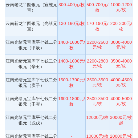
云南老龙半圆银元（宣统元
300-400元/枚
500-700元/
1000-1200
元/枚
宝）
枚
云南新龙半圆银元（光绪元
130-160元/枚
170-190元/
200-300元/
宝）
枚
枚
江南光绪元宝库平七钱二分
1400-1600元/
2200-2500
3000-4000
元/枚
元/枚
银元（甲辰）
枚
江南光绪元宝库平七钱二分
1400-1600元/
2200-2800
3500-4000
元/枚
元/枚
银元（辛丑）
枚
江南光绪元宝库平七钱二分
1500-1700元/
2500-3500
4000-4500
元/枚
元/枚
银元（庚子）
枚
江南光绪元宝库平七钱二分
1600-1800元/
2500-3500
4000-5000
元/枚
元/枚
银元（壬寅）
枚
江南光绪元宝库平七钱二分
-
12000元/枚
30000元/枚
银元（戊戌）
起
江南光绪元宝库平七钱二分
-
10000元/枚
20000元/枚