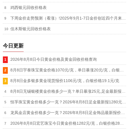
鸡西银元回收价格表
下周金价走势预测（看涨）!2025年9月1-7日金价创近四个月来最大单周涨幅4.12%
佳木斯银元回收价格表
今日更新
2026年8月8日今日黄金价格及黄金回收价格查询
8月8日宇泰珠宝黄金价格1070元/克，单日暴涨20元/克，白银价格21元/克
8月8日金多银多黄金现货报价1106元/克，白银价格19.1元/克
8月8日无锡银楼黄金价格多少一克？单日暴涨25元,足金最新报价1215元/克
恒孚珠宝黄金价格多少一克？2026年8月8日足金最新报1280元/克（单日上涨12元）
龙凤金店黄金价格多少一克？2026年8月8日足金饰品最新报价1235元
2026年8月8日宏艺珠宝今日黄金价格1282元/克，白银价格28元/克