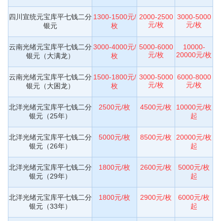
四川宣统元宝库平七钱二分
1300-1500元/
2000-2500
3000-5000
元/枚
元/枚
银元
枚
云南光绪元宝库平七钱二分
3000-4000元/
5000-6000
10000-
元/枚
20000元/枚
银元（大满龙）
枚
云南光绪元宝库平七钱二分
1500-1800元/
3000-5000
6000-8000
元/枚
元/枚
银元（大困龙）
枚
北洋光绪元宝库平七钱二分
2500元/枚
4500元/枚
10000元/枚
银元（25年）
起
北洋光绪元宝库平七钱二分
5000元/枚
8500元/枚
20000元/枚
银元（26年）
起
北洋光绪元宝库平七钱二分
1800元/枚
2600元/枚
5000元/枚
银元（29年）
起
北洋光绪元宝库平七钱二分
1800元/枚
2900元/枚
6000元/枚
银元（33年）
起