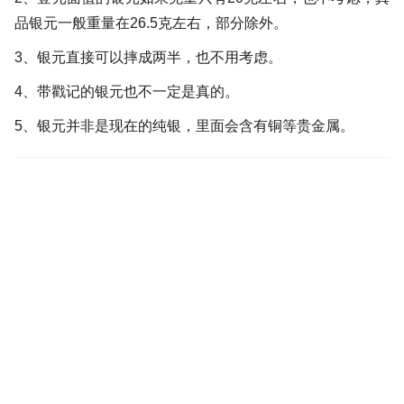
品银元一般重量在26.5克左右，部分除外。
3、银元直接可以摔成两半，也不用考虑。
4、带戳记的银元也不一定是真的。
5、银元并非是现在的纯银，里面会含有铜等贵金属。