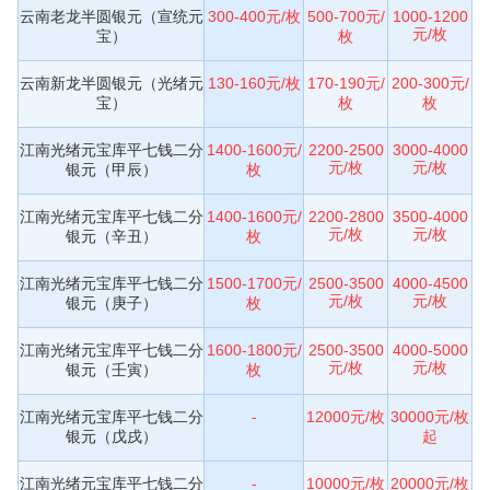
云南老龙半圆银元（宣统元
300-400元/枚
500-700元/
1000-1200
元/枚
宝）
枚
云南新龙半圆银元（光绪元
130-160元/枚
170-190元/
200-300元/
宝）
枚
枚
江南光绪元宝库平七钱二分
1400-1600元/
2200-2500
3000-4000
元/枚
元/枚
银元（甲辰）
枚
江南光绪元宝库平七钱二分
1400-1600元/
2200-2800
3500-4000
元/枚
元/枚
银元（辛丑）
枚
江南光绪元宝库平七钱二分
1500-1700元/
2500-3500
4000-4500
元/枚
元/枚
银元（庚子）
枚
江南光绪元宝库平七钱二分
1600-1800元/
2500-3500
4000-5000
元/枚
元/枚
银元（壬寅）
枚
江南光绪元宝库平七钱二分
-
12000元/枚
30000元/枚
银元（戊戌）
起
江南光绪元宝库平七钱二分
-
10000元/枚
20000元/枚