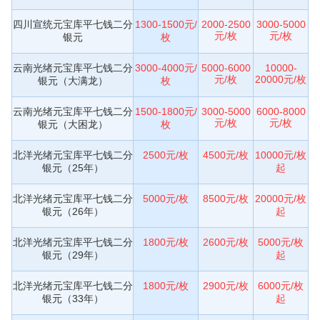
四川宣统元宝库平七钱二分
1300-1500元/
2000-2500
3000-5000
元/枚
元/枚
银元
枚
云南光绪元宝库平七钱二分
3000-4000元/
5000-6000
10000-
元/枚
20000元/枚
银元（大满龙）
枚
云南光绪元宝库平七钱二分
1500-1800元/
3000-5000
6000-8000
元/枚
元/枚
银元（大困龙）
枚
北洋光绪元宝库平七钱二分
2500元/枚
4500元/枚
10000元/枚
银元（25年）
起
北洋光绪元宝库平七钱二分
5000元/枚
8500元/枚
20000元/枚
银元（26年）
起
北洋光绪元宝库平七钱二分
1800元/枚
2600元/枚
5000元/枚
银元（29年）
起
北洋光绪元宝库平七钱二分
1800元/枚
2900元/枚
6000元/枚
银元（33年）
起