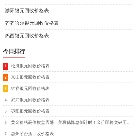
濮阳银元回收价格表
齐齐哈尔银元回收价格表
鸡西银元回收价格表
今日排行
松滋银元回收价格表
京山银元回收价格表
钟祥银元回收价格表
武穴银元回收价格表
枣阳银元回收价格表
黄金价格高位横盘震荡！美联储降息倒计时！金价即将突破历史新高还是暴跌？
惠州茅台酒回收价格表