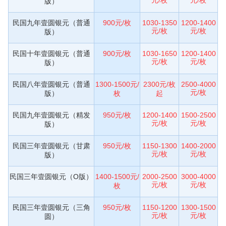
版）
民国九年壹圆银元（普通
900元/枚
1030-1350
1200-1400
元/枚
元/枚
版）
民国十年壹圆银元（普通
900元/枚
1030-1650
1200-1400
元/枚
元/枚
版）
民国八年壹圆银元（普通
1300-1500元/
2300元/枚
2500-4000
元/枚
版）
枚
起
民国九年壹圆银元（精发
950元/枚
1200-1400
1500-2500
元/枚
元/枚
版）
民国三年壹圆银元（甘肃
950元/枚
1150-1300
1400-2000
元/枚
元/枚
版）
民国三年壹圆银元（O版）
1400-1500元/
2000-2500
3000-4000
元/枚
元/枚
枚
民国三年壹圆银元（三角
950元/枚
1150-1200
1300-1500
元/枚
元/枚
圆）