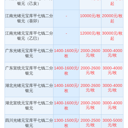
银元（己亥）
起
江南光绪元宝库平七钱二分
-
10000元/枚
20000元/枚
银元（葵卯）
起
江南光绪元宝库平七钱二分
-
12000元/枚
30000元/枚
银元（乙巳）
起
广东光绪元宝库平七钱二分
1400-1600元/
2000-2600
3000-4000
元/枚
元/枚
银元
枚
广东宣统元宝库平七钱二分
1400-1600元/
2000-2600
3000-4000
元/枚
元/枚
银元
枚
湖北光绪元宝库平七钱二分
1400-1600元/
2000-2600
3000-4000
元/枚
元/枚
银元
枚
湖北宣统元宝库平七钱二分
1400-1600元/
2000-2600
3000-4000
元/枚
元/枚
银元
枚
四川光绪元宝库平七钱二分
1300-1500元/
2000-2500
3000-5000
元/枚
元/枚
银元
枚