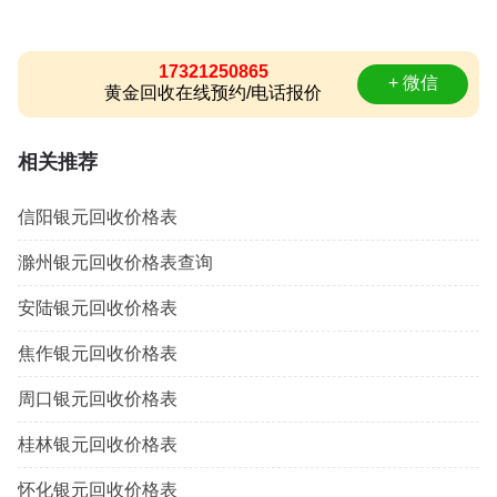
17321250865
+ 微信
黄金回收在线预约/电话报价
相关推荐
信阳银元回收价格表
滁州银元回收价格表查询
安陆银元回收价格表
焦作银元回收价格表
周口银元回收价格表
桂林银元回收价格表
怀化银元回收价格表