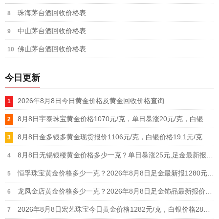
珠海茅台酒回收价格表
中山茅台酒回收价格表
佛山茅台酒回收价格表
今日更新
2026年8月8日今日黄金价格及黄金回收价格查询
8月8日宇泰珠宝黄金价格1070元/克，单日暴涨20元/克，白银价格21元/克
8月8日金多银多黄金现货报价1106元/克，白银价格19.1元/克
8月8日无锡银楼黄金价格多少一克？单日暴涨25元,足金最新报价1215元/克
恒孚珠宝黄金价格多少一克？2026年8月8日足金最新报1280元/克（单日上涨12元）
龙凤金店黄金价格多少一克？2026年8月8日足金饰品最新报价1235元
2026年8月8日宏艺珠宝今日黄金价格1282元/克，白银价格28元/克