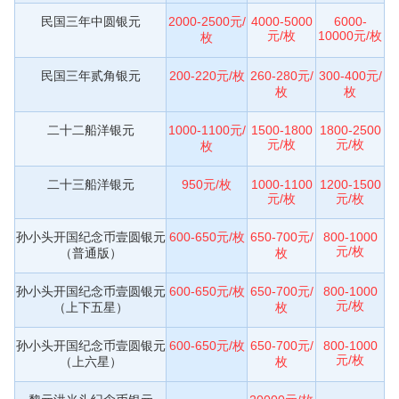
民国三年中圆银元
2000-2500元/
4000-5000
6000-
元/枚
10000元/枚
枚
民国三年贰角银元
200-220元/枚
260-280元/
300-400元/
枚
枚
二十二船洋银元
1000-1100元/
1500-1800
1800-2500
元/枚
元/枚
枚
二十三船洋银元
950元/枚
1000-1100
1200-1500
元/枚
元/枚
孙小头开国纪念币壹圆银元
600-650元/枚
650-700元/
800-1000
元/枚
（普通版）
枚
孙小头开国纪念币壹圆银元
600-650元/枚
650-700元/
800-1000
元/枚
（上下五星）
枚
孙小头开国纪念币壹圆银元
600-650元/枚
650-700元/
800-1000
元/枚
（上六星）
枚