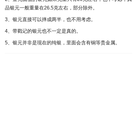
品银元一般重量在26.5克左右，部分除外。
3、银元直接可以摔成两半，也不用考虑。
4、带戳记的银元也不一定是真的。
5、银元并非是现在的纯银，里面会含有铜等贵金属。