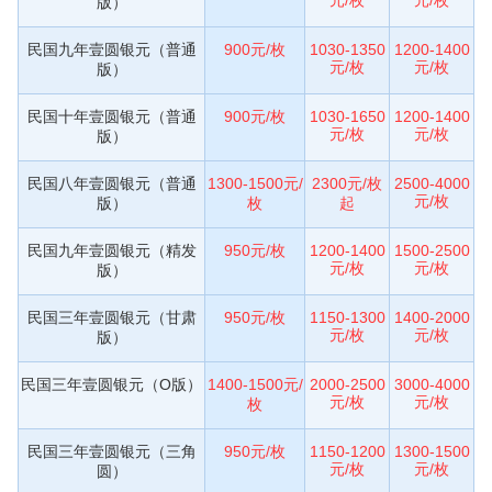
版）
民国九年壹圆银元（普通
900元/枚
1030-1350
1200-1400
元/枚
元/枚
版）
民国十年壹圆银元（普通
900元/枚
1030-1650
1200-1400
元/枚
元/枚
版）
民国八年壹圆银元（普通
1300-1500元/
2300元/枚
2500-4000
元/枚
版）
枚
起
民国九年壹圆银元（精发
950元/枚
1200-1400
1500-2500
元/枚
元/枚
版）
民国三年壹圆银元（甘肃
950元/枚
1150-1300
1400-2000
元/枚
元/枚
版）
民国三年壹圆银元（O版）
1400-1500元/
2000-2500
3000-4000
元/枚
元/枚
枚
民国三年壹圆银元（三角
950元/枚
1150-1200
1300-1500
元/枚
元/枚
圆）