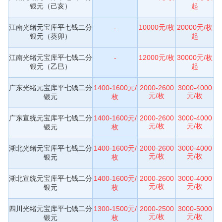
银元（己亥）
起
江南光绪元宝库平七钱二分
-
10000元/枚
20000元/枚
银元（葵卯）
起
江南光绪元宝库平七钱二分
-
12000元/枚
30000元/枚
银元（乙巳）
起
广东光绪元宝库平七钱二分
1400-1600元/
2000-2600
3000-4000
元/枚
元/枚
银元
枚
广东宣统元宝库平七钱二分
1400-1600元/
2000-2600
3000-4000
元/枚
元/枚
银元
枚
湖北光绪元宝库平七钱二分
1400-1600元/
2000-2600
3000-4000
元/枚
元/枚
银元
枚
湖北宣统元宝库平七钱二分
1400-1600元/
2000-2600
3000-4000
元/枚
元/枚
银元
枚
四川光绪元宝库平七钱二分
1300-1500元/
2000-2500
3000-5000
元/枚
元/枚
银元
枚