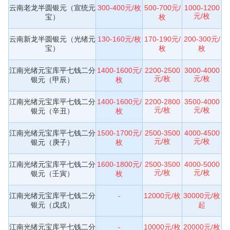
云南老龙半圆银元（宣统元
300-400元/枚
500-700元/
1000-1200
元/枚
宝）
枚
云南新龙半圆银元（光绪元
130-160元/枚
170-190元/
200-300元/
宝）
枚
枚
江南光绪元宝库平七钱二分
1400-1600元/
2200-2500
3000-4000
元/枚
元/枚
银元（甲辰）
枚
江南光绪元宝库平七钱二分
1400-1600元/
2200-2800
3500-4000
元/枚
元/枚
银元（辛丑）
枚
江南光绪元宝库平七钱二分
1500-1700元/
2500-3500
4000-4500
元/枚
元/枚
银元（庚子）
枚
江南光绪元宝库平七钱二分
1600-1800元/
2500-3500
4000-5000
元/枚
元/枚
银元（壬寅）
枚
江南光绪元宝库平七钱二分
-
12000元/枚
30000元/枚
银元（戊戌）
起
江南光绪元宝库平七钱二分
-
10000元/枚
20000元/枚