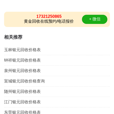
17321250865
+ 微信
黄金回收在线预约/电话报价
相关推荐
玉林银元回收价格表
钟祥银元回收价格表
泉州银元回收价格表
宣城银元回收价格查询
随州银元回收价格表
江门银元回收价格表
东莞银元回收价格表