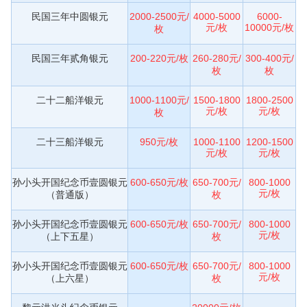
民国三年中圆银元
2000-2500元/
4000-5000
6000-
元/枚
10000元/枚
枚
民国三年贰角银元
200-220元/枚
260-280元/
300-400元/
枚
枚
二十二船洋银元
1000-1100元/
1500-1800
1800-2500
元/枚
元/枚
枚
二十三船洋银元
950元/枚
1000-1100
1200-1500
元/枚
元/枚
孙小头开国纪念币壹圆银元
600-650元/枚
650-700元/
800-1000
元/枚
（普通版）
枚
孙小头开国纪念币壹圆银元
600-650元/枚
650-700元/
800-1000
元/枚
（上下五星）
枚
孙小头开国纪念币壹圆银元
600-650元/枚
650-700元/
800-1000
元/枚
（上六星）
枚