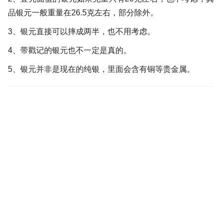
品银元一般重量在26.5克左右，部分除外。
3、银元直接可以摔成两半，也不用考虑。
4、带戳记的银元也不一定是真的。
5、银元并非是现在的纯银，里面会含有铜等贵金属。