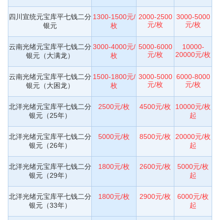
四川宣统元宝库平七钱二分
1300-1500元/
2000-2500
3000-5000
元/枚
元/枚
银元
枚
云南光绪元宝库平七钱二分
3000-4000元/
5000-6000
10000-
元/枚
20000元/枚
银元（大满龙）
枚
云南光绪元宝库平七钱二分
1500-1800元/
3000-5000
6000-8000
元/枚
元/枚
银元（大困龙）
枚
北洋光绪元宝库平七钱二分
2500元/枚
4500元/枚
10000元/枚
银元（25年）
起
北洋光绪元宝库平七钱二分
5000元/枚
8500元/枚
20000元/枚
银元（26年）
起
北洋光绪元宝库平七钱二分
1800元/枚
2600元/枚
5000元/枚
银元（29年）
起
北洋光绪元宝库平七钱二分
1800元/枚
2900元/枚
6000元/枚
银元（33年）
起