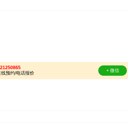
21250865
+ 微信
线预约/电话报价