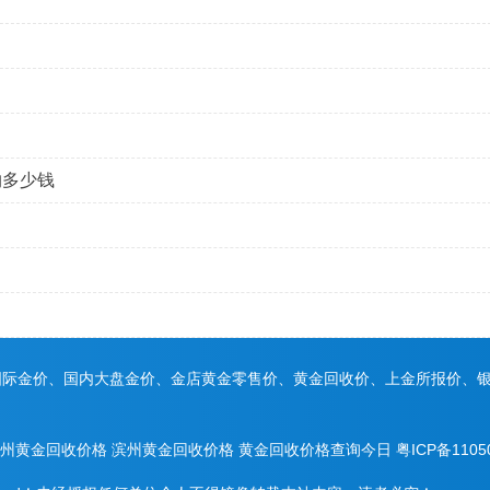
约多少钱
国际金价、国内大盘金价、金店黄金零售价、黄金回收价、上金所报价、
州黄金回收价格
滨州黄金回收价格
黄金回收价格查询今日
粤ICP备1105