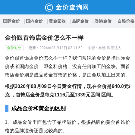
国际金价
国内金价
黄金回收
品牌金价
香港金价
白银价格
金价跟首饰店金价怎么不一样
金价对比
更新：2024年01月13日 02:11:52
来源：梓浩-珠宝达人
金价跟首饰店金价怎么不一样？我们常说的金价是指国际金
价或者国内金价，即金料价格，没有任何加工的金块。而首
饰店金价则是成品黄金首饰的价格，是由金块加工出来的。
根据2026年08月09日今日黄金行情，现在金价是940.0元/
克 ，首饰店金价是每克1116元至1339元区间 区间。
成品金价和黄金的区别
1、成品金价里面包含了品牌溢价，很多品牌的黄金首饰价
格的品牌溢价还是比较高的。