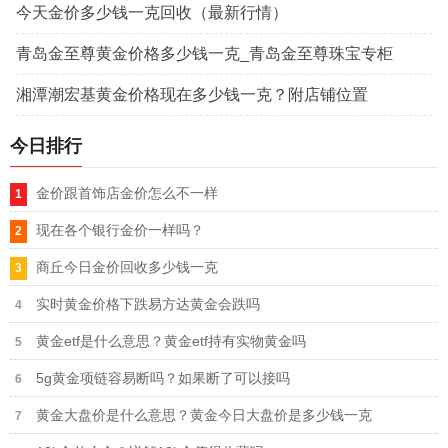
今天金价多少钱一克回收（最新行情）
青岛金至尊黄金价格多少钱一克_青岛金至尊珠宝专柜
湘潭潮宏基黄金价格现在多少钱一克？附店铺位置
今日排行
金价跟首饰店金价怎么不一样
现在各个银行金价一样吗？
商丘今日金价回收多少钱一克
实时黄金价格下跌易方达黄金会跌吗
黄金etf是什么意思？黄金etf持有实物黄金吗
5g黄金项链容易断吗？如果断了可以接吗
黄金大盘价是什么意思？黄金今日大盘价是多少钱一克