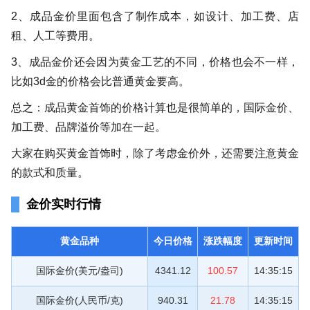
2、成品金价里面包含了制作成本，如设计、加工费、店
租、人工等费用。
3、成品金价还会因为黄金工艺的不同，价格也会不一样，
比如3d金的价格会比普通黄金要高。
总之：成品黄金首饰的价格计算也是很简单的，国际金价、
加工费、品牌溢价等加在一起。
大家在购买黄金首饰时，除了考虑金价外，还需要注意黄金
的款式和质量。
金价实时行情
黄金品种
今日价格
涨跌幅度
更新时间
国际金价(美元/盎司)
4341.12
100.57
14:35:15
国际金价(人民币/克)
940.31
21.78
14:35:15