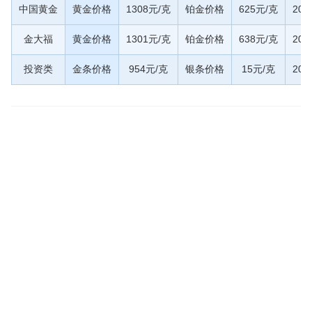
中国黄金
黄金价格
1308元/克
铂金价格
625元/克
20
金大福
黄金价格
1301元/克
铂金价格
638元/克
20
投资类
金条价格
954元/克
银条价格
15元/克
20