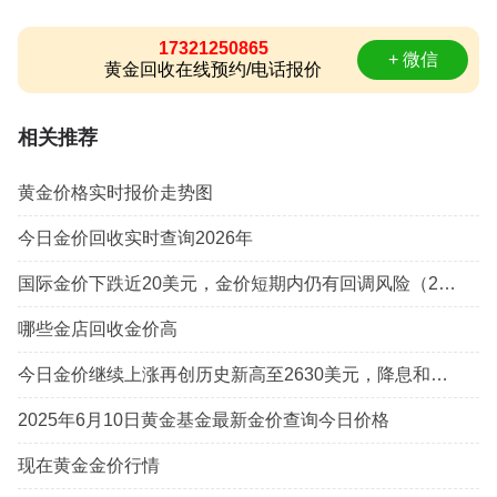
17321250865
+ 微信
黄金回收在线预约/电话报价
相关推荐
黄金价格实时报价走势图
今日金价回收实时查询2026年
国际金价下跌近20美元，金价短期内仍有回调风险（2024年4月8日）
哪些金店回收金价高
今日金价继续上涨再创历史新高至2630美元，降息和地缘仍是推动金价上涨动力
2025年6月10日黄金基金最新金价查询今日价格
现在黄金金价行情