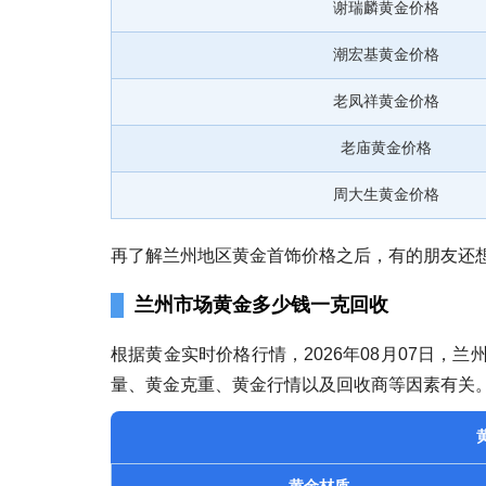
谢瑞麟黄金价格
潮宏基黄金价格
老凤祥黄金价格
老庙黄金价格
周大生黄金价格
再了解兰州地区黄金首饰价格之后，有的朋友还
兰州市场黄金多少钱一克回收
根据黄金实时价格行情，2026年08月07日，
量、黄金克重、黄金行情以及回收商等因素有关