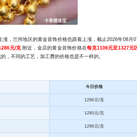
涨，兰州地区的黄金首饰价格也跟着上涨，截止2026年08月0
1286元/克
附近，金店的黄金首饰价格在
每克1106元至1327元
成的，不同的工艺，加工费的价格也是不一样的。
今日价格
1286元/克
1285元/克
1286元/克