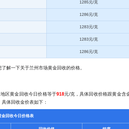
1285元/克
1286元/克
1283元/克
1283元/克
1286元/克
想了解一下关于兰州市场黄金回收的价格。
兰州地区黄金回收今日价格等于
918
元/克，具体回收价格跟黄金含
。具体回收金价表如下：
黄金回收今日价格表