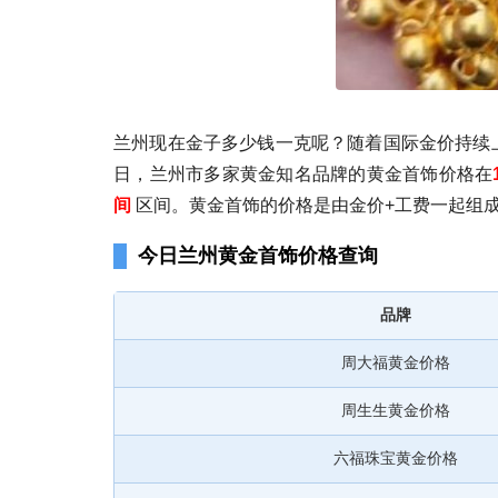
兰州现在金子多少钱一克呢？随着国际金价持续上
日，兰州市多家黄金知名品牌的黄金首饰价格在
间
区间。黄金首饰的价格是由金价+工费一起组
今日兰州黄金首饰价格查询
品牌
周大福黄金价格
周生生黄金价格
六福珠宝黄金价格