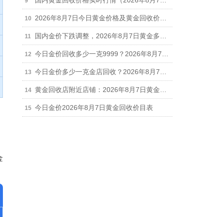
国内黄金回收价格实时行情（2026年8月7日）
2026年8月7日今日黄金价格及黄金回收价格查询
国内金价下跌调整，2026年8月7日黄金多少钱一克，现货、金店及黄金回收价格查询
今日金价回收多少一克9999？2026年8月7日正规实体店最新回收报价910元/克
今日金价多少一克金店回收？2026年8月7日金店黄金回收最新价格910元/克
黄金回收店附近店铺：2026年8月7日黄金回收今日价格行情调整（910元/克）
今日金价2026年8月7日黄金回收价目表
金