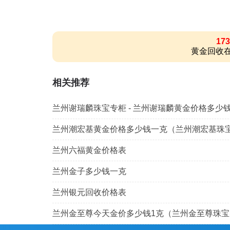
173
黄金回收在
相关推荐
兰州谢瑞麟珠宝专柜 - 兰州谢瑞麟黄金价格多少
兰州潮宏基黄金价格多少钱一克（兰州潮宏基珠
兰州六福黄金价格表
兰州金子多少钱一克
兰州银元回收价格表
兰州金至尊今天金价多少钱1克（兰州金至尊珠