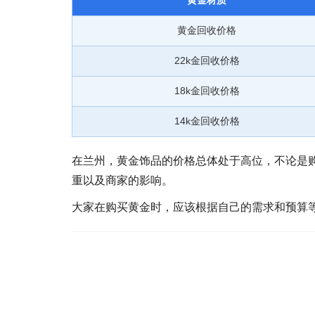
黄金材质
黄金回收价格
22k金回收价格
18k金回收价格
14k金回收价格
在兰州，黄金饰品的价格总体处于高位，不论是
重以及商家的影响。
大家在购买黄金时，应该根据自己的需求和预算