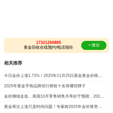
17321250865
+ 微信
黄金回收在线预约/电话报价
相关推荐
今日金价上涨1.73%！2025年11月25日基金黄金价格实时报价
2025年黄金手饰品牌排行榜前十名有哪些牌子
金价继续走低，美国10月零售销售月率好于预期，2025年美联储降息押注降低
黄金再次上涨只是时间问题！专家称2025年金价将突破3000美元