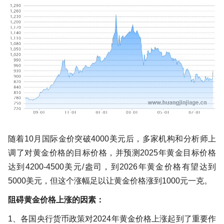
随着10月国际金价突破4000美元后，多家机构和分析师上
调了对黄金价格的目标价格，并预测2025年黄金目标价格
达到4200-4500美元/盎司，到2026年黄金价格有望达到
5000美元，但这个涨幅足以让黄金价格涨到1000元一克。
阻碍黄金价格上涨的因素：
1、各国央行货币政策对2024年黄金价格上涨起到了重要作