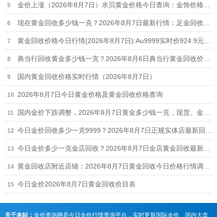
金价上涨（2026年8月7日）水贝黄金价格今日查询：金饰价格1101元、黄金回收909元
现在黄金回收多少钱一克？2026年8月7日最新行情：足金回收910元/克、18k金回收660元/克
黄金回收价格今日行情(2026年8月7日):Au9999实时价924.9元/克,足金999回收910元/克
典当行回收黄金多少钱一克？2026年8月6日典当行黄金回收价格910元/克
国内黄金回收价格实时行情（2026年8月7日）
2026年8月7日今日黄金价格及黄金回收价格查询
国内金价下跌调整，2026年8月7日黄金多少钱一克，现货、金店及黄金回收价格查询
今日金价回收多少一克9999？2026年8月7日正规实体店最新回收报价910元/克
今日金价多少一克金店回收？2026年8月7日金店黄金回收最新价格910元/克
黄金回收店附近店铺：2026年8月7日黄金回收今日价格行情调整（910元/克）
今日金价2026年8月7日黄金回收价目表
关于本站：
金价查询网是今日金价行情查询平台，实时更新国际金价、国内大盘