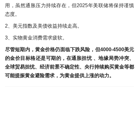
用，虽然通胀压力持续存在，但2025年美联储将保持谨慎
态度。
2、美元指数及美债收益持续走高。
3、实物黄金消费需求疲软。
尽管短期内，黄金价格仍面临下跌风险，但4000-4500美元
的金价目标格还是可期的，在通胀担忧 、地缘局势冲突、
全球贸易担忧、经济前景不确定性、央行持续购买黄金等都
可能提振黄金避险需求，为黄金提供上涨的动力。