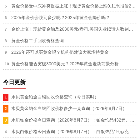
黄金价格受中东冲突提振上涨！现货黄金价格上涨0.11%报价2636美元/盎司
2025年金价会跌到多少呢？2025年黄金会降价吗？
金价上涨！现货黄金触及2630美元/盎司,美国失业续请人数创新高！美国劳动力市场降温！
黄金价格二手回收价格查询
2025年还可以买黄金吗？机构仍建议大家增持黄金
黄金价格能否突破3000美元？2025年黄金走势前景分析
今日更新
水贝黄金铂金白银回收价格查询（今日实时）
水贝黄金铂金白银回收价格多少一克查询（2026年8月7日）
水贝铂金价格今日查询（2026年8月7日）：铂金饰品432元、铂金回收348元
水贝白银价格今日查询（2026年8月7日）：白银饰品19元/克、白银回收11.9元