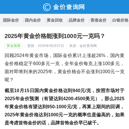
国际金价
国内金价
黄金回收
品牌金价
香港金价
白银价格
2025年黄金价格能涨到1000元一克吗？
黄金预测
更新：2026年08月07日
来源：金价查询网
回顾2024年黄金市场，国际金价累计上涨超26%，国内黄
金价格稳定于600多元一克，全年金价每克上涨100多元，
面对即将到来的2025年，黄金价格会不会涨到1000元一克
呢？
截至10月15日国内黄金价格达到940元/克，按照市场对于
2025年金价预测（有望达到4200-4500美元），那么2025
年黄金价格有望达到950-1000元/克，再算上期间的回调，
2025年黄金价格达到1000元一克的概率也是偏高的，如果
是考虑首饰金价的话，品牌首饰金价早已破千。