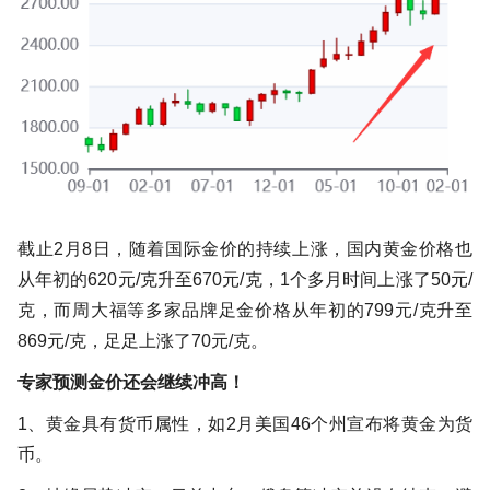
截止2月8日，随着国际金价的持续上涨，国内黄金价格也
从年初的620元/克升至670元/克，1个多月时间上涨了50元/
克，而周大福等多家品牌足金价格从年初的799元/克升至
869元/克，足足上涨了70元/克。
专家预测金价还会继续冲高！
1、黄金具有货币属性，如2月美国46个州宣布将黄金为货
币。