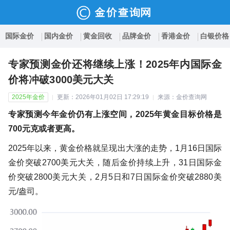
国际金价
国内金价
黄金回收
品牌金价
香港金价
白银价格
专家预测金价还将继续上涨！2025年内国际金
价将冲破3000美元大关
2025年金价
更新：2026年01月02日 17:29:19
来源：金价查询网
专家预测今年金价仍有上涨空间，2025年黄金目标价格是
700元克或者更高。
2025年以来，黄金价格就呈现出大涨的走势，1月16日国际
金价突破2700美元大关，随后金价持续上升，31日国际金
价突破2800美元大关，2月5日和7日国际金价突破2880美
元/盎司。