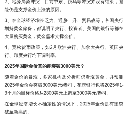
2、地缘局势冲突，目前中东、俄乌等冲突并没有结束，避
险仍是支撑金价上涨的原因。
3、在全球经济增长乏力、通胀上升、贸易战等，各国央行
增持黄金储备，都说明了央行、投资者、美国的银行等都在
大量购买黄金，黄金需求支撑金价。
4、宽松货币政策，如2月欧洲央行、加拿大央行、英国央
行、印度央行均下调利率。
2025年国际金价真的能突破3000美元？
随着金价的暴涨，多家机构及分析师仍看涨黄金，并预测
2025年金价会突破3000美元/盎司，花旗银行也将2025年1-
3个月的目标价格从2800美元上调至3000美元/盎司。
在全球经济增长不确定性的情况下，2025年金价是有望突
破至新高的。