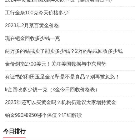
工行金条100克今天价格多少
2023年2月菜百黄金价格
现在钯金回收多少钱一克
两万多的钻戒卖了能卖多少钱？2万的钻戒回收多少钱
金价剑指2700美元！关注美国数据与中东局势
有证书的和田玉足金吊坠是不是真品？别再被忽悠！
k金回收多少钱一克（k金今日回收价格表）
2025年还可以买黄金吗？机构仍建议大家增持黄金
铂金990和950哪个保值？详细解读
今日排行