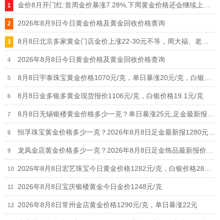
金价8月开门红:首周金价暴涨7.28%,下周黄金价格还会继续上涨吗
2026年8月9日今日黄金价格及黄金回收价格查询
8月8日北京多家黄金门店金价上涨22-30元不等，周大福、老凤祥等品牌重回1300元/克大关
2026年8月8日今日黄金价格及黄金回收价格查询
8月8日宇泰珠宝黄金价格1070元/克，单日暴涨20元/克，白银价格21元/克
8月8日金多银多黄金现货报价1106元/克，白银价格19.1元/克
8月8日无锡银楼黄金价格多少一克？单日暴涨25元,足金最新报价1215元/克
恒孚珠宝黄金价格多少一克？2026年8月8日足金最新报1280元/克（单日上涨12元）
龙凤金店黄金价格多少一克？2026年8月8日足金饰品最新报价1235元
2026年8月8日宏艺珠宝今日黄金价格1282元/克，白银价格28元/克
2026年8月8日宝庆银楼黄金今日金价1248元/克
2026年8月8日常州金店黄金价格1290元/克，单日暴涨22元