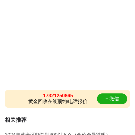
17321250865
+ 微信
黄金回收在线预约/电话报价
相关推荐
2024年黄金还能跌到400以下么（金价会暴跌吗）