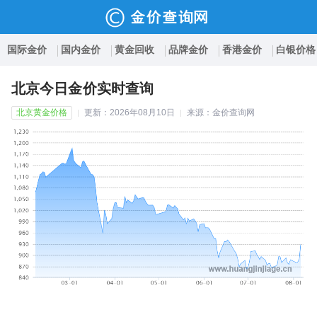
国际金价
国内金价
黄金回收
品牌金价
香港金价
白银价格
北京今日金价实时查询
北京黄金价格
更新：2026年08月10日
来源：金价查询网