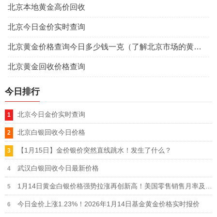
北京本地黄金高价回收
北京今日金价实时查询
北京黄金价格查询今日多少钱一克（了解北京市场的黄金行情）
北京黄金回收价格查询
今日排行
北京今日金价实时查询
北京白银回收今日价格
【1月15日】金价银价突然直线跳水！发生了什么？
武汉白银回收今日最新价格
1月14日黄金白银价格强势拉涨再创新高！美国零售销售月率及PPI高于预期
今日金价上涨1.23%！2026年1月14日基金黄金价格实时报价