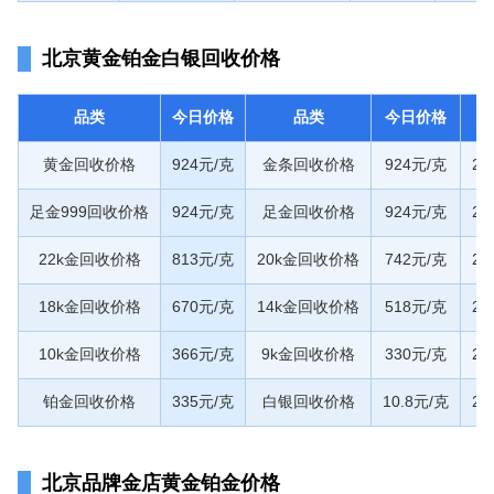
北京黄金铂金白银回收价格
品类
今日价格
品类
今日价格
黄金回收价格
924元/克
金条回收价格
924元/克
20
足金999回收价格
924元/克
足金回收价格
924元/克
20
22k金回收价格
813元/克
20k金回收价格
742元/克
20
18k金回收价格
670元/克
14k金回收价格
518元/克
20
10k金回收价格
366元/克
9k金回收价格
330元/克
20
铂金回收价格
335元/克
白银回收价格
10.8元/克
20
北京品牌金店黄金铂金价格