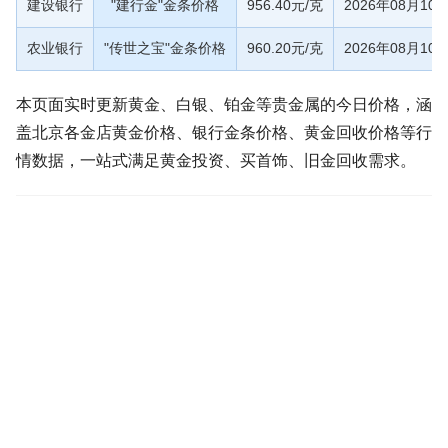
建设银行
"建行金"金条价格
956.40元/克
2026年08月10
农业银行
"传世之宝"金条价格
960.20元/克
2026年08月10
本页面实时更新黄金、白银、铂金等贵金属的今日价格，涵
盖北京各金店黄金价格、银行金条价格、黄金回收价格等行
情数据，一站式满足黄金投资、买首饰、旧金回收需求。