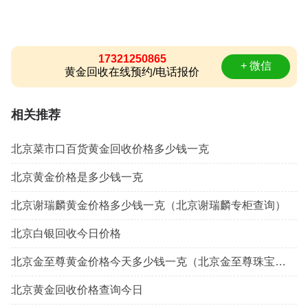
17321250865
+ 微信
黄金回收在线预约/电话报价
相关推荐
北京菜市口百货黄金回收价格多少钱一克
北京黄金价格是多少钱一克
北京谢瑞麟黄金价格多少钱一克（北京谢瑞麟专柜查询）
北京白银回收今日价格
北京金至尊黄金价格今天多少钱一克（北京金至尊珠宝实体店）
北京黄金回收价格查询今日