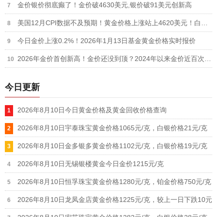
金价银价彻底癫了！金价破4630美元,银价破91美元创新高
美国12月CPI数据不及预期！黄金价格上涨站上4620美元！白银价格疯涨突破88美元
今日金价上涨0.2%！2026年1月13日基金黄金价格实时报价
2026年金价首创新高！金价还没到顶？2024年以来金价近百次破历史纪录
今日更新
2026年8月10日今日黄金价格及黄金回收价格查询
2026年8月10日宇泰珠宝黄金价格1065元/克，白银价格21元/克
2026年8月10日金多银多黄金价格1102元/克，白银价格19元/克
2026年8月10日无锡银楼黄金今日金价1215元/克
2026年8月10日恒孚珠宝黄金价格1280元/克，铂金价格750元/克
2026年8月10日龙凤金店黄金价格1225元/克，较上一日下跌10元