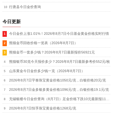
行唐县今日金价查询
今日更新
今日金价上涨1.01%！2026年8月7日今日基金黄金价格实时行情
熊猫金币回收价格一览表（2026年8月7日）
熊猫金币一套多少钱？2026年8月7日最新报价56921元
熊猫银币30克今天报价多少？2026年8月7日最新参考价552元/枚
山东黄金今日金价多少钱一克（2026年8月7日）
2026年8月7日宇泰珠宝黄金价格1050元/克，白银价格20元/克
2026年8月7日金多银多黄金价格1096元/克，白银价格19.1元/克
无锡银楼今日金价查询（8月7日）足金价格下跌10元最新报1190元
2026年8月7日恒孚珠宝黄金价格1268元/克