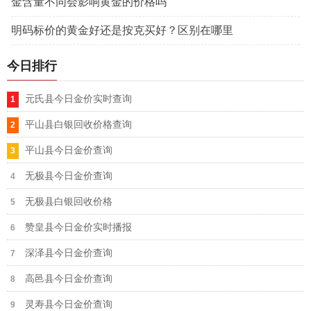
金含量不同会影响黄金的价格吗
明码标价的黄金好还是按克买好？区别在哪里
今日排行
元氏县今日金价实时查询
平山县白银回收价格查询
平山县今日金价查询
无极县今日金价查询
无极县白银回收价格
赞皇县今日金价实时播报
深泽县今日金价查询
高邑县今日金价查询
灵寿县今日金价查询