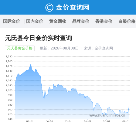
国际金价
国内金价
黄金回收
品牌金价
香港金价
白银价格
元氏县今日金价实时查询
元氏县黄金价格
更新：2026年08月08日
来源：金价查询网