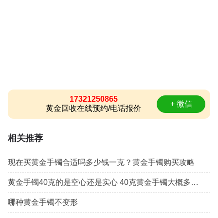
17321250865
+ 微信
黄金回收在线预约/电话报价
相关推荐
现在买黄金手镯合适吗多少钱一克？黄金手镯购买攻略
黄金手镯40克的是空心还是实心 40克黄金手镯大概多少钱
哪种黄金手镯不变形