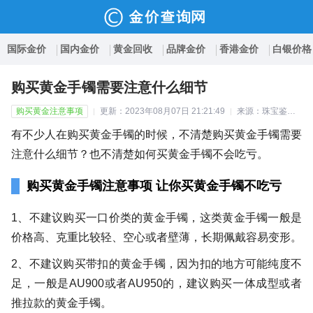
国际金价
国内金价
黄金回收
品牌金价
香港金价
白银价格
购买黄金手镯需要注意什么细节
购买黄金注意事项
更新：2023年08月07日 21:21:49
来源：珠宝鉴定师延彬
有不少人在购买黄金手镯的时候，不清楚购买黄金手镯需要
注意什么细节？也不清楚如何买黄金手镯不会吃亏。
购买黄金手镯注意事项 让你买黄金手镯不吃亏
1、不建议购买一口价类的黄金手镯，这类黄金手镯一般是
价格高、克重比较轻、空心或者壁薄，长期佩戴容易变形。
2、不建议购买带扣的黄金手镯，因为扣的地方可能纯度不
足，一般是AU900或者AU950的，建议购买一体成型或者
推拉款的黄金手镯。