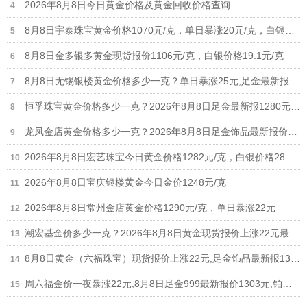
2026年8月8日今日黄金价格及黄金回收价格查询
8月8日宇泰珠宝黄金价格1070元/克，单日暴涨20元/克，白银价格21元/克
8月8日金多银多黄金现货报价1106元/克，白银价格19.1元/克
8月8日无锡银楼黄金价格多少一克？单日暴涨25元,足金最新报价1215元/克
恒孚珠宝黄金价格多少一克？2026年8月8日足金最新报1280元/克（单日上涨12元）
龙凤金店黄金价格多少一克？2026年8月8日足金饰品最新报价1235元
2026年8月8日宏艺珠宝今日黄金价格1282元/克，白银价格28元/克
2026年8月8日宝庆银楼黄金今日金价1248元/克
2026年8月8日常州金店黄金价格1290元/克，单日暴涨22元
潮宏基金价多少一克？2026年8月8日黄金现货报价上涨22元最新1308元/克
8月8日黄金（六福珠宝）现货报价上涨22元,足金饰品最新报1306元
周六福金价一夜暴涨22元,8月8日足金999最新报价1303元,铂金价格698元