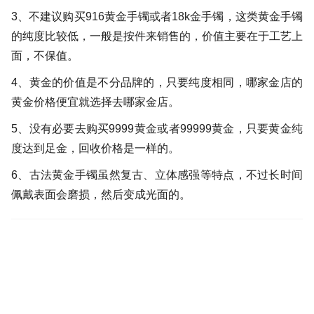
3、不建议购买916黄金手镯或者18k金手镯，这类黄金手镯
的纯度比较低，一般是按件来销售的，价值主要在于工艺上
面，不保值。
4、黄金的价值是不分品牌的，只要纯度相同，哪家金店的
黄金价格便宜就选择去哪家金店。
5、没有必要去购买9999黄金或者99999黄金，只要黄金纯
度达到足金，回收价格是一样的。
6、古法黄金手镯虽然复古、立体感强等特点，不过长时间
佩戴表面会磨损，然后变成光面的。