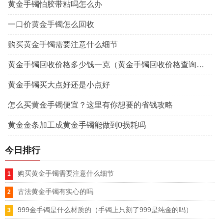
黄金手镯怕胶带粘吗怎么办
一口价黄金手镯怎么回收
购买黄金手镯需要注意什么细节
黄金手镯回收价格多少钱一克（黄金手镯回收价格查询今日）
黄金手镯买大点好还是小点好
怎么买黄金手镯便宜？这里有你想要的省钱攻略
黄金金条加工成黄金手镯能做到0损耗吗
今日排行
购买黄金手镯需要注意什么细节
古法黄金手镯有实心的吗
999金手镯是什么材质的（手镯上只刻了999是纯金的吗）